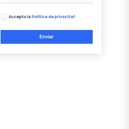
Accepto la
Política de privacitat