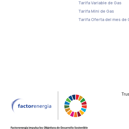
Tarifa Variable de Gas
Tarifa Mini de Gas
Tarifa Oferta del mes de