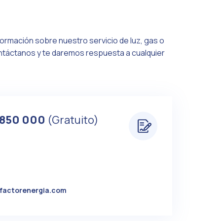
formación sobre nuestro servicio de luz, gas o
ontáctanos y te daremos respuesta a cualquier
 850 000
(Gratuito)
factorenergia.com