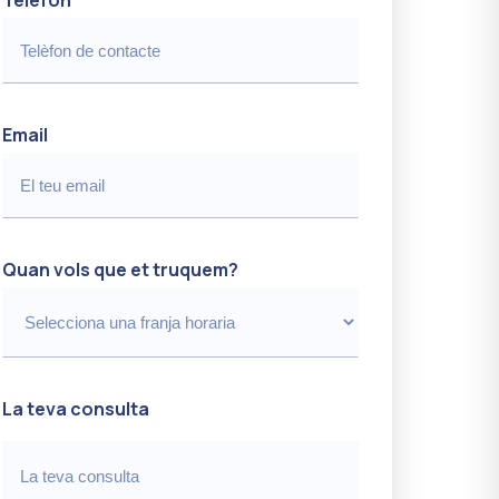
Email
Quan vols que et truquem?
La teva consulta