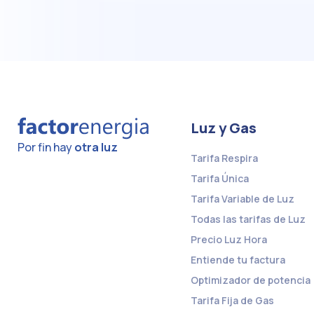
Luz y Gas
Por fin hay
otra luz
Tarifa Respira
Tarifa Única
Tarifa Variable de Luz
Todas las tarifas de Luz
Precio Luz Hora
Entiende tu factura
Optimizador de potencia
Tarifa Fija de Gas