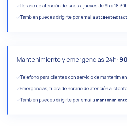
Horario de atención de lunes a jueves de 9h a 18:30h 
También puedes dirigirte por email a
atcliente@fac
Mantenimiento y emergencias 24h:
90
Teléfono para clientes con servicio de mantenimie
Emergencias, fuera de horario de atención al cliente
También puedes dirigirte por email a
mantenimiento