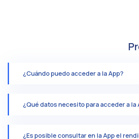
Pr
¿Cuándo puedo acceder a la App?
¿Qué datos necesito para acceder a la
¿Es posible consultar en la App el ren