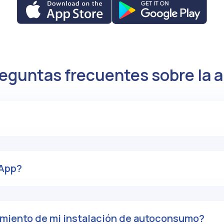
eguntas frecuentes sobre la 
 App?
dimiento de mi instalación de autoconsumo?