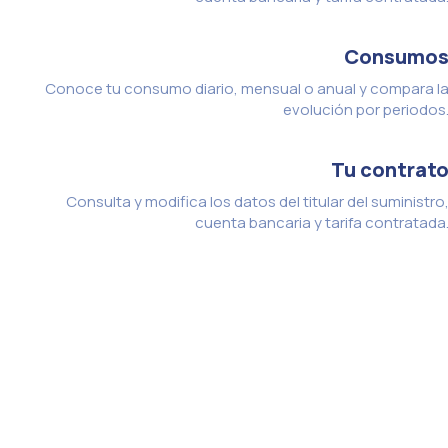
Consumo
Conoce tu consumo diario, mensual o anual y compara l
evolución por periodos
Tu contrat
Consulta y modifica los datos del titular del suministro
cuenta bancaria y tarifa contratada