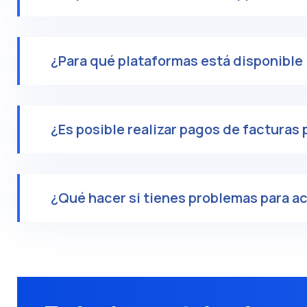
¿Para qué plataformas está disponible 
¿Es posible realizar pagos de facturas
¿Qué hacer si tienes problemas para ac