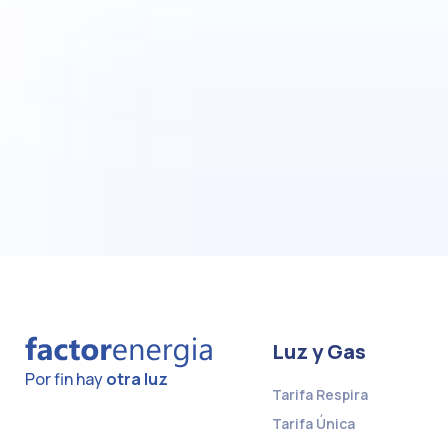
Luz y Gas
Por fin hay
otra luz
Tarifa Respira
Tarifa Única