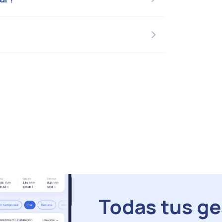
Todas tus ge