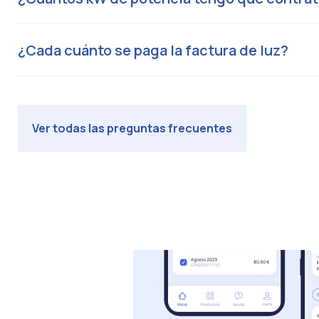
¿Cada cuánto se paga la factura de luz?
Ver todas las preguntas frecuentes