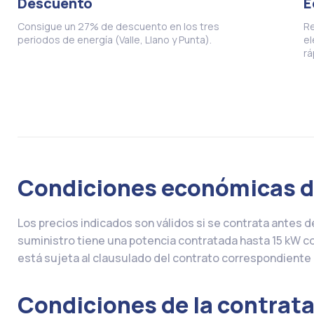
Descuento
E
Consigue un 27% de descuento en los tres
Re
periodos de energía (Valle, Llano y Punta).
el
rá
Condiciones económicas de
Los precios indicados son válidos si se contrata antes d
suministro tiene una potencia contratada hasta 15 kW cor
está sujeta al clausulado del contrato correspondiente 
Condiciones de la contrat