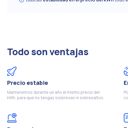
Todo son ventajas
Precio estable
E
Mantenemos durante un año el mismo precio del
Po
kWh, para que no tengas sorpresas ni sobresaltos.
co