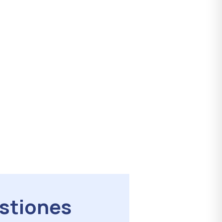
stiones