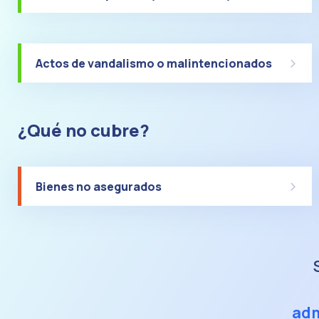
Actos de vandalismo o malintencionados
¿Qué no cubre?
Bienes no asegurados
adm