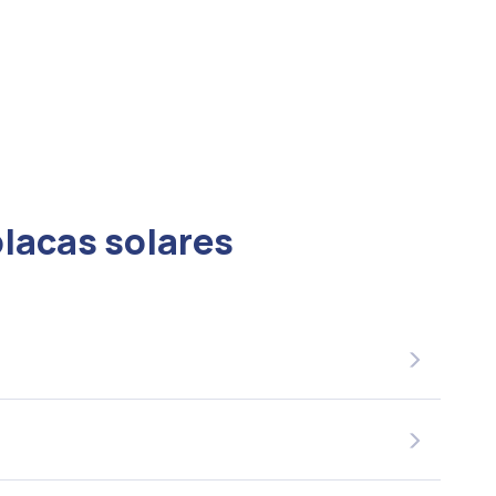
placas solares