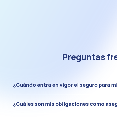
Preguntas fre
¿Cuándo entra en vigor el seguro para m
¿Cuáles son mis obligaciones como ase