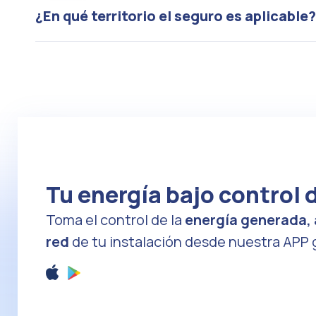
¿En qué territorio el seguro es aplicable?
Tu energía bajo control 
Toma el control de la
energía generada,
red
de tu instalación desde nuestra APP g