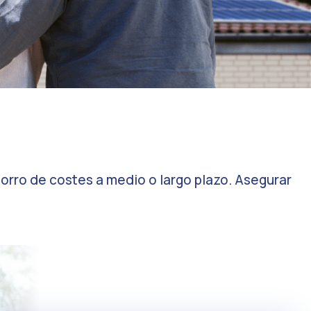
horro de costes a medio o largo plazo. Asegurar