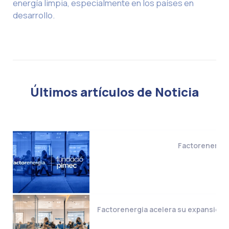
energía limpia, especialmente en los países en
desarrollo.
Últimos artículos de Noticia
Factorenergia 
Factorenergia acelera su expansión i