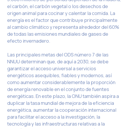
el carbón, el carbón vegetal o los desechos de
origen animal para cocinar y calentar la comida. La
energía es el factor que contribuye principalmente
al cambio climático y representa alrededor del 60%
de todas las emisiones mundiales de gases de
efecto invernadero.
Las principales metas del ODS número 7 de las
NNUU determinan que, de aquí a 2030, se debe
garantizar el acceso universal a servicios
energéticos asequibles, fiables y modernos, así
como aumentar considerablemente la proporción
de energía renovable en el conjunto de fuentes
energéticas. En este plazo, la ONU también aspira a
duplicar la tasa mundial de mejora de la eficiencia
energética, aumentar la cooperación internacional
para facilitar el acceso a la investigación, la
tecnología y las infraestructuras relativas a la