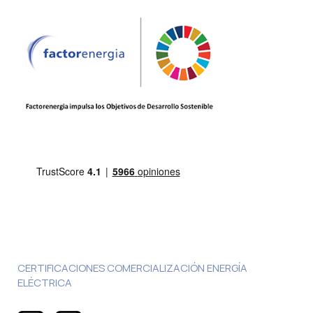
CERTIFICACIONES COMERCIALIZACIÓN ENERGÍA
ELÉCTRICA