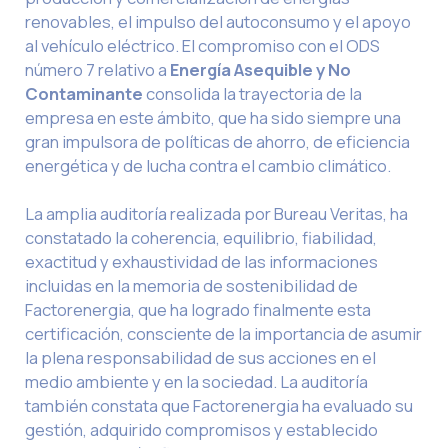
renovables, el impulso del autoconsumo y el apoyo
al vehículo eléctrico. El compromiso con el ODS
número 7 relativo a
Energía Asequible y No
Contaminante
consolida la trayectoria de la
empresa en este ámbito, que ha sido siempre una
gran impulsora de políticas de ahorro, de eficiencia
energética y de lucha contra el cambio climático.
La amplia auditoría realizada por Bureau Veritas, ha
constatado la coherencia, equilibrio, fiabilidad,
exactitud y exhaustividad de las informaciones
incluidas en la memoria de sostenibilidad de
Factorenergia, que ha logrado finalmente esta
certificación, consciente de la importancia de asumir
la plena responsabilidad de sus acciones en el
medio ambiente y en la sociedad. La auditoría
también constata que Factorenergia ha evaluado su
gestión, adquirido compromisos y establecido