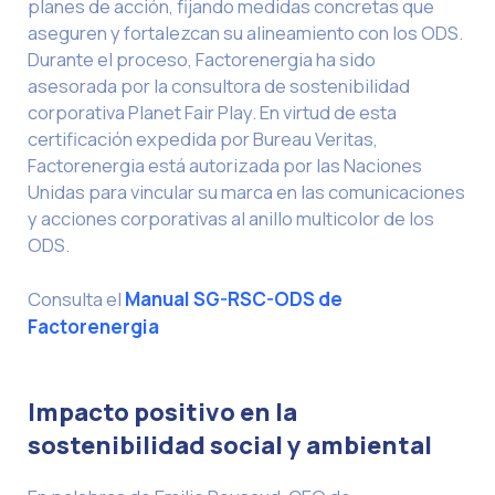
planes de acción, fijando medidas concretas que
aseguren y fortalezcan su alineamiento con los ODS.
Durante el proceso, Factorenergia ha sido
asesorada por la consultora de sostenibilidad
corporativa Planet Fair Play. En virtud de esta
certificación expedida por Bureau Veritas,
Factorenergia está autorizada por las Naciones
Unidas para vincular su marca en las comunicaciones
y acciones corporativas al anillo multicolor de los
ODS.
Consulta el
Manual SG-RSC-ODS de
Factorenergia
Impacto positivo en la
sostenibilidad social y ambiental