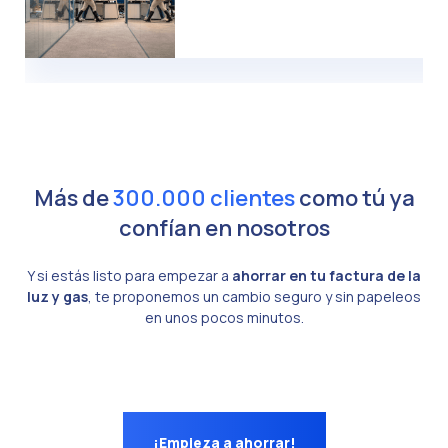
Más de
300.000 clientes
como tú ya
confían en nosotros
Y si estás listo para empezar a
ahorrar en tu factura de la
luz y gas
, te proponemos un cambio seguro y sin papeleos
en unos pocos minutos.
¡Empieza a ahorrar!