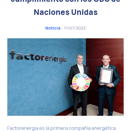
Naciones Unidas
11/07/2022
Noticia
Factorenergia es la primera compañía energética