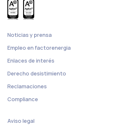
Noticias y prensa
Empleo en factorenergia
Enlaces de interés
Derecho desistimiento
Reclamaciones
Compliance
Aviso legal