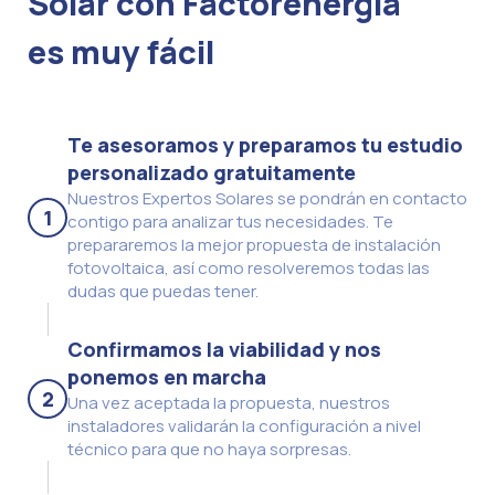
Solar con Factorenergia
es muy fácil
Te asesoramos y preparamos tu estudio
personalizado gratuitamente
Nuestros Expertos Solares se pondrán en contacto
1
contigo para analizar tus necesidades. Te
prepararemos la mejor propuesta de instalación
fotovoltaica, así como resolveremos todas las
dudas que puedas tener.
Confirmamos la viabilidad y nos
ponemos en marcha
2
Una vez aceptada la propuesta, nuestros
instaladores validarán la configuración a nivel
técnico para que no haya sorpresas.