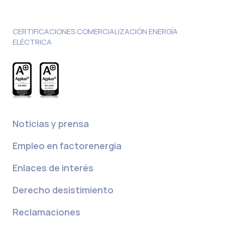
CERTIFICACIONES COMERCIALIZACIÓN ENERGÍA
ELÉCTRICA
Noticias y prensa
Empleo en factorenergia
Enlaces de interés
Derecho desistimiento
Reclamaciones