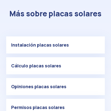
Más sobre placas solares
Instalación placas solares
Cálculo placas solares
Opiniones placas solares
Permisos placas solares