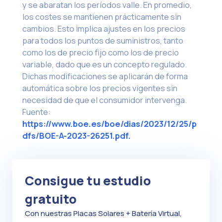
y se abaratan los períodos valle. En promedio,
los costes se mantienen prácticamente sin
cambios. Esto implica ajustes en los precios
para todos los puntos de suministros, tanto
como los de precio fijo como los de precio
variable, dado que es un concepto regulado.
Dichas modificaciones se aplicarán de forma
automática sobre los precios vigentes sin
necesidad de que el consumidor intervenga.
Fuente:
https://www.boe.es/boe/dias/2023/12/25/p
dfs/BOE-A-2023-26251.pdf.
Consigue tu estudio
gratuito
Con nuestras Placas Solares + Batería Virtual,