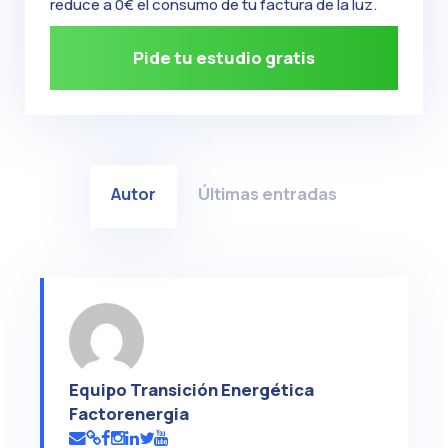
reduce a 0€ el consumo de tu factura de la luz.
Pide tu estudio gratis
Autor
Últimas entradas
Equipo Transición Energética
Factorenergia