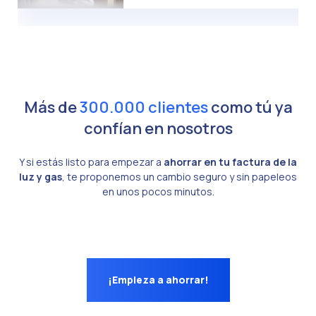
Más de
300.000 clientes
como tú ya
confían en nosotros
Y si estás listo para empezar a
ahorrar en tu factura de la
luz y gas
, te proponemos un cambio seguro y sin papeleos
en unos pocos minutos.
¡Empieza a ahorrar!