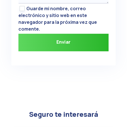
Guarde mi nombre, correo
electrónico y sitio web en este
navegador para la próxima vez que
comente.
Seguro te interesará