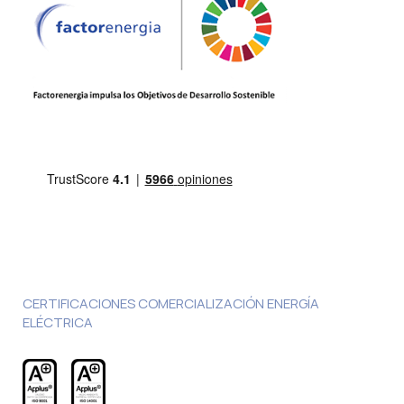
CERTIFICACIONES COMERCIALIZACIÓN ENERGÍA
ELÉCTRICA