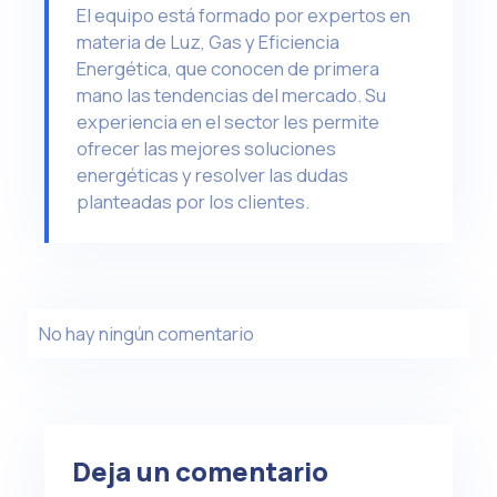
El equipo está formado por expertos en
materia de Luz, Gas y Eficiencia
Energética, que conocen de primera
mano las tendencias del mercado. Su
experiencia en el sector les permite
ofrecer las mejores soluciones
energéticas y resolver las dudas
planteadas por los clientes.
No hay ningún comentario
Deja un comentario