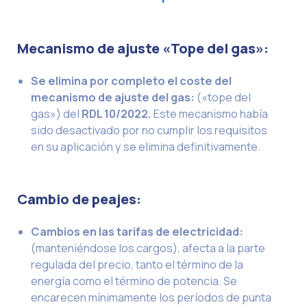
Mecanismo de ajuste «Tope del gas»:
Se elimina por completo el coste del
mecanismo de ajuste del gas:
(«tope del
gas») del
RDL 10/2022.
Este mecanismo había
sido desactivado por no cumplir los requisitos
en su aplicación y se elimina definitivamente.
Cambio de peajes:
Cambios en las tarifas de electricidad:
(manteniéndose los cargos), afecta a la parte
regulada del precio, tanto el término de la
energía como el término de potencia. Se
encarecen mínimamente los períodos de punta