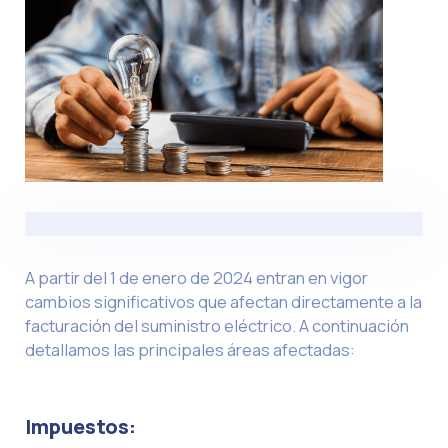
A partir del 1 de enero de 2024 entran en vigor
cambios significativos que afectan directamente a la
facturación del suministro eléctrico. A continuación
detallamos las principales áreas afectadas:
Impuestos: