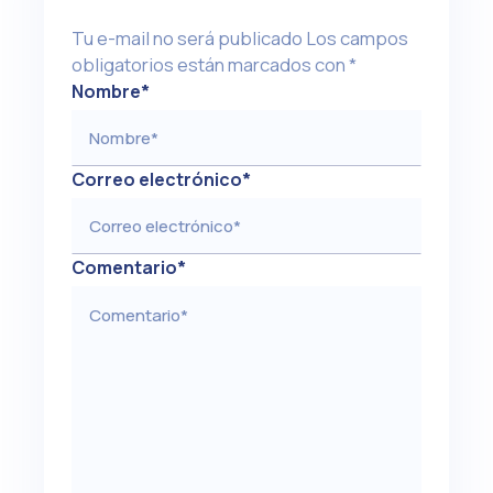
Tu e-mail no será publicado
Los campos
obligatorios están marcados con
*
Nombre
*
Correo electrónico
*
Comentario
*