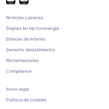
Noticias y prensa
Empleo en factorenergia
Enlaces de interés
Derecho desistimiento
Reclamaciones
Compliance
Aviso legal
Política de cookies