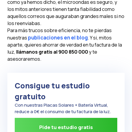
como ya hemos dicho, el microondas es seguro, y
los mitos anteriores tienen tanta fiabilidad como
aquellos correos que auguraban grandes males si no
los reenviabas.
Para más trucos sobre eficiencia, no te pierdas
nuestras
publicaciones en el blog
. Y si, mitos
aparte, quieres ahorrar de verdad en tu factura de la
luz,
llámanos gratis al 900 850 000
y te
asesoraremos.
Consigue tu estudio
gratuito
Con nuestras Placas Solares + Batería Virtual,
reduce a 0€ el consumo de tu factura de la luz.
Pide tu estudio gratis