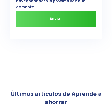
navegador para la próxima vez que
comente.
Últimos artículos de Aprende a
ahorrar