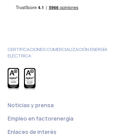
CERTIFICACIONES COMERCIALIZACIÓN ENERGÍA
ELÉCTRICA
Noticias y prensa
Empleo en factorenergia
Enlaces de interés