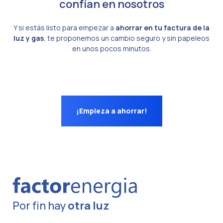
confían en nosotros
Y si estás listo para empezar a
ahorrar en tu factura de la
luz y gas
, te proponemos un cambio seguro y sin papeleos
en unos pocos minutos.
¡Empieza a ahorrar!
Por fin hay
otra luz