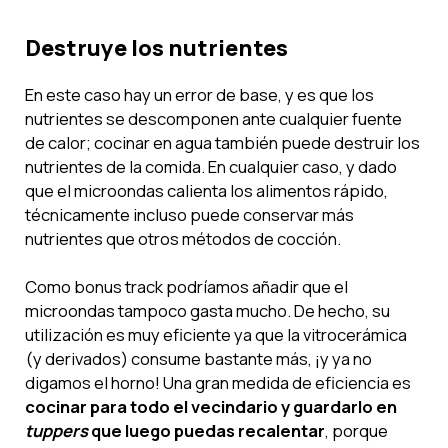
Destruye los nutrientes
En este caso hay un error de base, y es que los
nutrientes se descomponen ante cualquier fuente
de calor; cocinar en agua también puede destruir los
nutrientes de la comida. En cualquier caso, y dado
que el microondas calienta los alimentos rápido,
técnicamente incluso puede conservar más
nutrientes que otros métodos de cocción.
Como bonus track podríamos añadir que el
microondas tampoco gasta mucho. De hecho, su
utilización es muy eficiente ya que la vitrocerámica
(y derivados) consume bastante más, ¡y ya no
digamos el horno! Una gran medida de eficiencia es
cocinar para todo el vecindario y guardarlo en
tuppers
que luego puedas recalentar
, porque