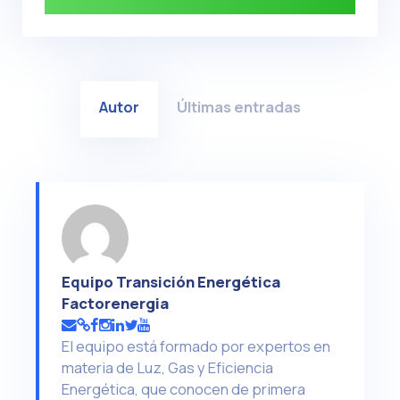
Autor
Últimas entradas
Equipo Transición Energética
Factorenergia
El equipo está formado por expertos en
materia de Luz, Gas y Eficiencia
Energética, que conocen de primera