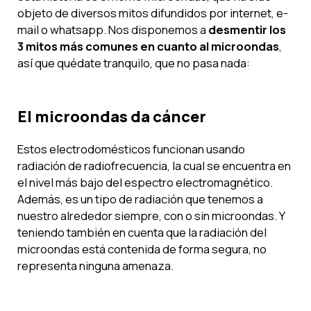
objeto de diversos mitos difundidos por internet, e-
mail o whatsapp. Nos disponemos a
desmentir los
3 mitos más comunes en cuanto al microondas
,
así que quédate tranquilo, que no pasa nada:
El microondas da cáncer
Estos electrodomésticos funcionan usando
radiación de radiofrecuencia, la cual se encuentra en
el nivel más bajo del espectro electromagnético.
Además, es un tipo de radiación que tenemos a
nuestro alrededor siempre, con o sin microondas. Y
teniendo también en cuenta que la radiación del
microondas está contenida de forma segura, no
representa ninguna amenaza.