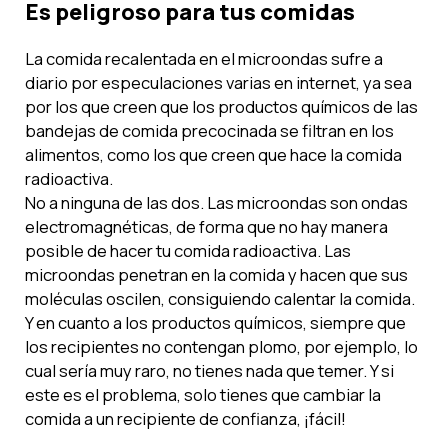
Es peligroso para tus comidas
La comida recalentada en el microondas sufre a
diario por especulaciones varias en internet, ya sea
por los que creen que los productos químicos de las
bandejas de comida precocinada se filtran en los
alimentos, como los que creen que hace la comida
radioactiva.
No a ninguna de las dos. Las microondas son ondas
electromagnéticas, de forma que no hay manera
posible de hacer tu comida radioactiva. Las
microondas penetran en la comida y hacen que sus
moléculas oscilen, consiguiendo calentar la comida.
Y en cuanto a los productos químicos, siempre que
los recipientes no contengan plomo, por ejemplo, lo
cual sería muy raro, no tienes nada que temer. Y si
este es el problema, solo tienes que cambiar la
comida a un recipiente de confianza, ¡fácil!