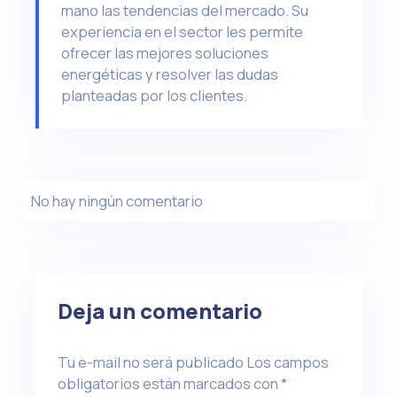
mano las tendencias del mercado. Su
experiencia en el sector les permite
ofrecer las mejores soluciones
energéticas y resolver las dudas
planteadas por los clientes.
No hay ningún comentario
Deja un comentario
Tu e-mail no será publicado
Los campos
obligatorios están marcados con
*