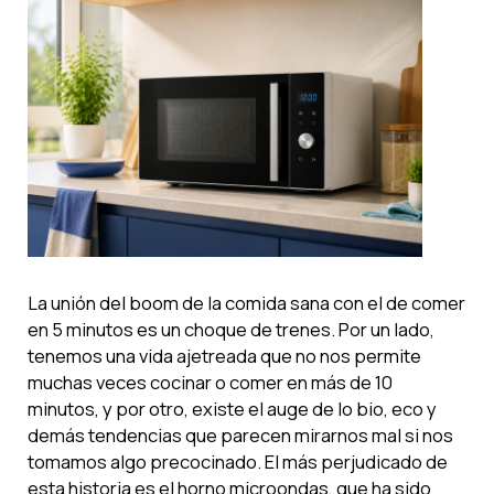
La unión del boom de la comida sana con el de comer
en 5 minutos es un choque de trenes. Por un lado,
tenemos una vida ajetreada que no nos permite
muchas veces cocinar o comer en más de 10
minutos, y por otro, existe el auge de lo bio, eco y
demás tendencias que parecen mirarnos mal si nos
tomamos algo precocinado. El más perjudicado de
esta historia es el horno microondas, que ha sido