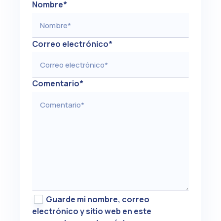
Nombre
*
Correo electrónico
*
Comentario
*
Guarde mi nombre, correo
electrónico y sitio web en este