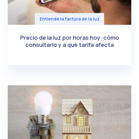
Entiende la factura de la luz
Precio de la luz por horas hoy: cómo
consultarlo y a qué tarifa afecta