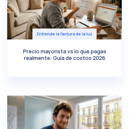
Entiende la factura de la luz
Precio mayorista vs lo que pagas
realmente: Guía de costos 2026