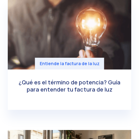
Entiende la factura de la luz
¿Qué es el término de potencia? Guía
para entender tu factura de luz