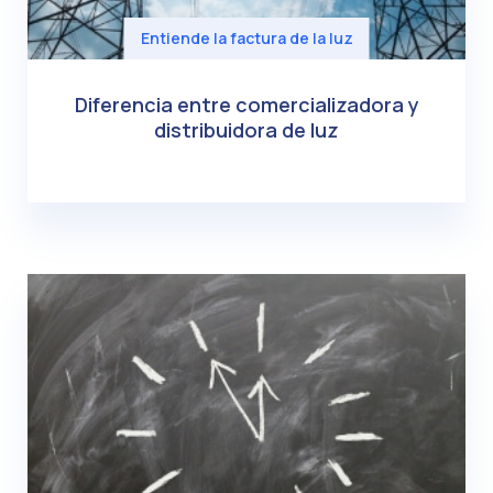
Entiende la factura de la luz
Diferencia entre comercializadora y
distribuidora de luz