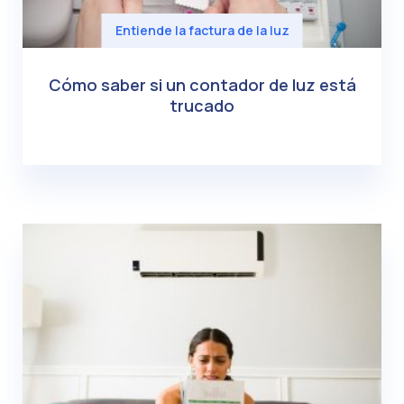
Entiende la factura de la luz
Cómo saber si un contador de luz está
trucado