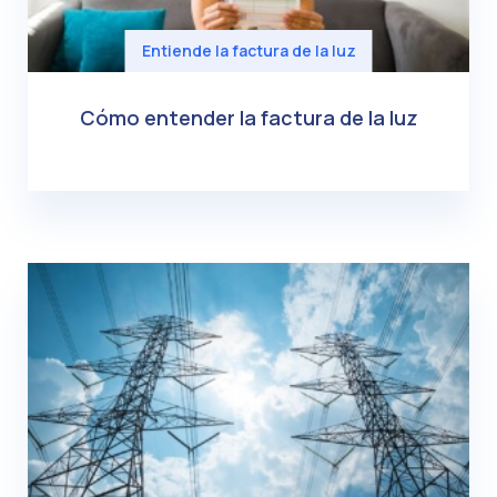
Entiende la factura de la luz
Cómo entender la factura de la luz