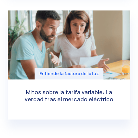
Entiende la factura de la luz
Mitos sobre la tarifa variable: La
verdad tras el mercado eléctrico