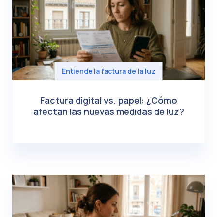
Entiende la factura de la luz
Factura digital vs. papel: ¿Cómo
afectan las nuevas medidas de luz?