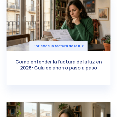
Entiende la factura de la luz
Cómo entender la factura de la luz en
2026: Guía de ahorro paso a paso