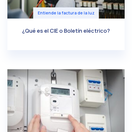
Entiende la factura de la luz
¿Qué es el CIE o Boletín eléctrico?