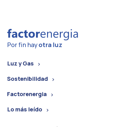
Por fin hay
otra luz
Luz y Gas
Sostenibilidad
Factorenergia
Lo más leído