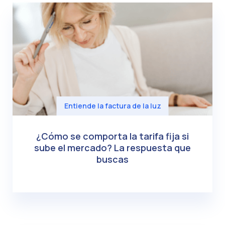
Entiende la factura de la luz
¿Cómo se comporta la tarifa fija si
sube el mercado? La respuesta que
buscas