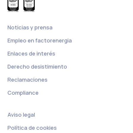
Noticias y prensa
Empleo en factorenergia
Enlaces de interés
Derecho desistimiento
Reclamaciones
Compliance
Aviso legal
Política de cookies