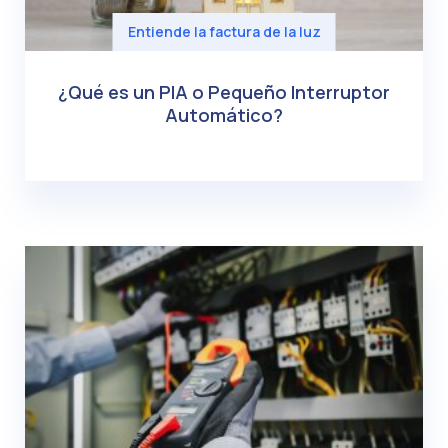
Entiende la factura de la luz
¿Qué es un PIA o Pequeño Interruptor
Automático?