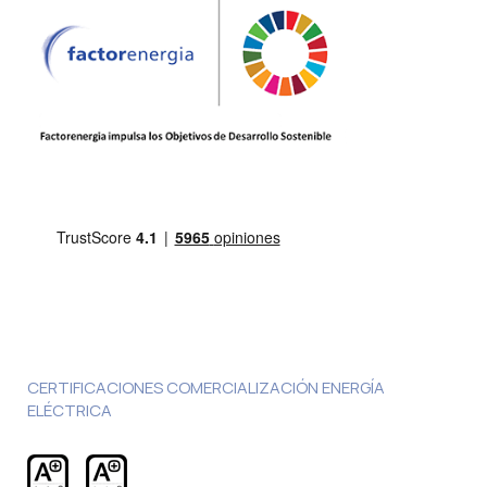
CERTIFICACIONES COMERCIALIZACIÓN ENERGÍA
ELÉCTRICA