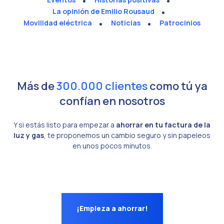
La opinión de Emilio Rousaud
Movilidad eléctrica
Noticias
Patrocinios
Más de
300.000 clientes
como tú ya
confían en nosotros
Y si estás listo para empezar a
ahorrar en tu factura de la
luz y gas
, te proponemos un cambio seguro y sin papeleos
en unos pocos minutos.
¡Empieza a ahorrar!