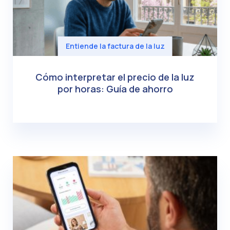
Entiende la factura de la luz
Cómo interpretar el precio de la luz
por horas: Guía de ahorro