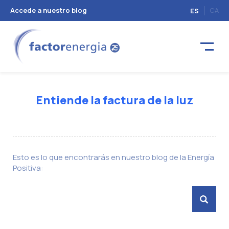
Accede a nuestro blog
CA
ES
Entiende la factura de la luz
Esto es lo que encontrarás en nuestro blog de la Energía
Positiva: