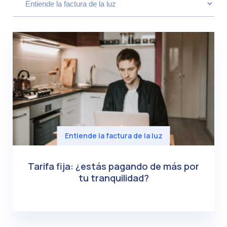
Entiende la factura de la luz
Tarifa fija: ¿estás pagando de más por
tu tranquilidad?