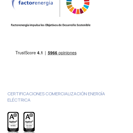
CERTIFICACIONES COMERCIALIZACIÓN ENERGÍA
ELÉCTRICA