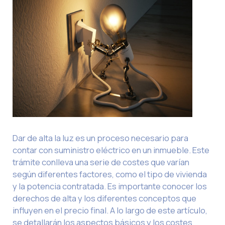
Dar de alta la luz es un proceso necesario para
contar con suministro eléctrico en un inmueble. Este
trámite conlleva una serie de costes que varían
según diferentes factores, como el tipo de vivienda
y la potencia contratada. Es importante conocer los
derechos de alta y los diferentes conceptos que
influyen en el precio final. A lo largo de este artículo,
se detallarán los aspectos básicos y los costes