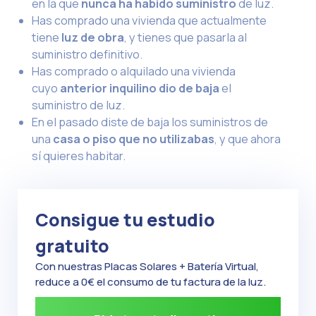
en la que
nunca ha habido suministro
de luz.
Has comprado una vivienda que actualmente
tiene
luz de obra
, y tienes que pasarla al
suministro definitivo.
Has comprado o alquilado una vivienda
cuyo
anterior inquilino dio de baja
el
suministro de luz.
En el pasado diste de baja los suministros de
una
casa o piso que no utilizabas
, y que ahora
sí quieres habitar.
Consigue tu estudio
gratuito
Con nuestras Placas Solares + Batería Virtual,
reduce a 0€ el consumo de tu factura de la luz.