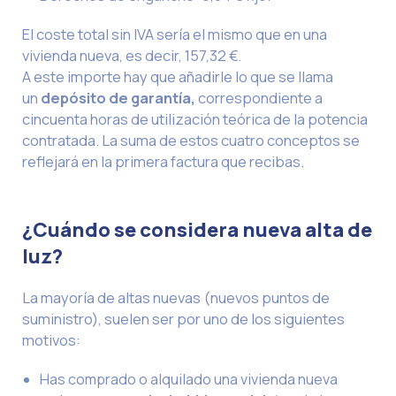
El coste total sin IVA sería el mismo que en una
vivienda nueva, es decir, 157,32 €.
A este importe hay que añadirle lo que se llama
un
depósito de garantía,
correspondiente a
cincuenta horas de utilización teórica de la potencia
contratada. La suma de estos cuatro conceptos se
reflejará en la primera factura que recibas.
¿Cuándo se considera nueva alta de
luz?
La mayoría de altas nuevas (nuevos puntos de
suministro), suelen ser por uno de los siguientes
motivos:
Has comprado o alquilado una vivienda nueva