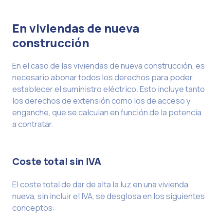
En viviendas de nueva
construcción
En el caso de las viviendas de nueva construcción, es
necesario abonar todos los derechos para poder
establecer el suministro eléctrico. Esto incluye tanto
los derechos de extensión como los de acceso y
enganche, que se calculan en función de la potencia
a contratar.
Coste total sin IVA
El coste total de dar de alta la luz en una vivienda
nueva, sin incluir el IVA, se desglosa en los siguientes
conceptos: