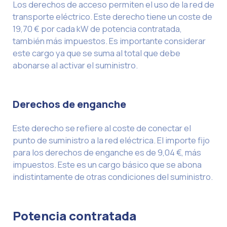
Los derechos de acceso permiten el uso de la red de
transporte eléctrico. Este derecho tiene un coste de
19,70 € por cada kW de potencia contratada,
también más impuestos. Es importante considerar
este cargo ya que se suma al total que debe
abonarse al activar el suministro.
Derechos de enganche
Este derecho se refiere al coste de conectar el
punto de suministro a la red eléctrica. El importe fijo
para los derechos de enganche es de 9,04 €, más
impuestos. Este es un cargo básico que se abona
indistintamente de otras condiciones del suministro.
Potencia contratada