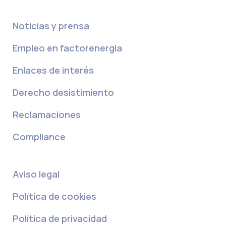
Noticias y prensa
Empleo en factorenergia
Enlaces de interés
Derecho desistimiento
Reclamaciones
Compliance
Aviso legal
Política de cookies
Política de privacidad