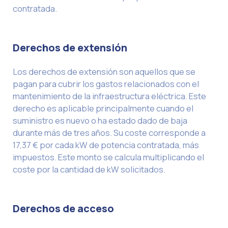
contratada.
Derechos de extensión
Los derechos de extensión son aquellos que se
pagan para cubrir los gastos relacionados con el
mantenimiento de la infraestructura eléctrica. Este
derecho es aplicable principalmente cuando el
suministro es nuevo o ha estado dado de baja
durante más de tres años. Su coste corresponde a
17,37 € por cada kW de potencia contratada, más
impuestos. Este monto se calcula multiplicando el
coste por la cantidad de kW solicitados.
Derechos de acceso