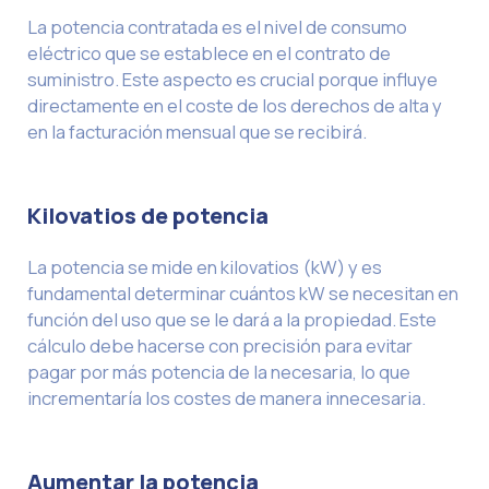
La potencia contratada es el nivel de consumo
eléctrico que se establece en el contrato de
suministro. Este aspecto es crucial porque influye
directamente en el coste de los derechos de alta y
en la facturación mensual que se recibirá.
Kilovatios de potencia
La potencia se mide en kilovatios (kW) y es
fundamental determinar cuántos kW se necesitan en
función del uso que se le dará a la propiedad. Este
cálculo debe hacerse con precisión para evitar
pagar por más potencia de la necesaria, lo que
incrementaría los costes de manera innecesaria.
Aumentar la potencia