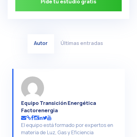
Pide tu estudio gratis
Autor
Últimas entradas
Equipo Transición Energética
Factorenergia
El equipo está formado por expertos en
materia de Luz, Gas y Eficiencia