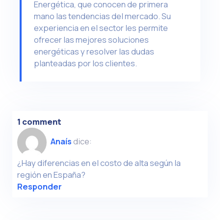
Energética, que conocen de primera
mano las tendencias del mercado. Su
experiencia en el sector les permite
ofrecer las mejores soluciones
energéticas y resolver las dudas
planteadas por los clientes.
1 comment
Anaís
dice:
¿Hay diferencias en el costo de alta según la
región en España?
Responder