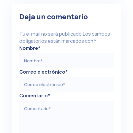
Deja un comentario
Tu e-mail no será publicado
Los campos
obligatorios están marcados con
*
Nombre
*
Correo electrónico
*
Comentario
*