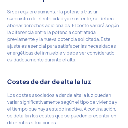
Si se requiere aumentar la potencia tras un
suministro de electricidad ya existente, se deben
abonar derechos adicionales. El coste variará según
la diferencia entre la potencia contratada
previamente y la nueva potencia solicitada. Este
ajuste es esencial para satisfacer las necesidades
energéticas del inmueble y debe ser considerado
cuidadosamente durante el alta.
Costes de dar de alta la luz
Los costes asociados a dar de alta la luz pueden
variar significativamente según el tipo de vivienda y
el tiempo que haya estado inactiva. A continuación,
se detallan los costes que se pueden presentar en
diferentes situaciones.