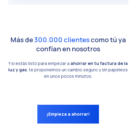
Más de
300.000 clientes
como tú ya
confían en nosotros
Y si estás listo para empezar a
ahorrar en tu factura de la
luz y gas
, te proponemos un cambio seguro y sin papeleos
en unos pocos minutos.
¡Empieza a ahorrar!