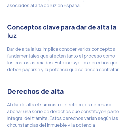
asociados al alta de luz en España.
Conceptos clave para dar de alta la
luz
Dar de alta la luz implica conocer varios conceptos
fundamentales que afectan tanto el proceso como
los costos asociados. Esto incluye los derechos que
deben pagarse y la potencia que se desea contratar.
Derechos de alta
Al dar de alta el suministro eléctrico, es necesario
abonar una serie de derechos que constituyen parte
integral del trámite. Estos derechos varían según las
circunstancias del inmueble y la potencia