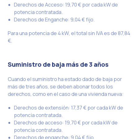
Derechos de Acceso: 19,70 € por cada kW de
potencia contratada.
Derechos de Enganche: 9,04 € fijo.
Para una potencia de 4 kW, el total sin IVA es de 87,84
€.
Suministro de baja más de 3 años
Cuando el suministro ha estado dado de baja por
más de tres años, se deben abonar todos los
derechos, como en el caso de una vivienda nueva:
Derechos de extensión: 17,37 € por cada kW de
potencia contratada.
Derechos de acceso: 19,70 € por cada kW de
potencia contratada.
Derechos de enganche: 9,04 € fijo.