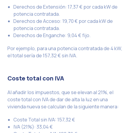
Derechos de Extensión: 17,37 € por cada kW de
potencia contratada.
Derechos de Acceso: 19,70 € por cada kW de
potencia contratada.
Derechos de Enganche: 9,04 € fijo.
Por ejemplo, para una potencia contratada de 4 kW,
el total sería de 157,32 € sin IVA.
Coste total con IVA
Al añadir los impuestos, que se elevan al 21%, el
coste total con IVA de dar de alta la luz en una
vivienda nueva se calculan de la siguiente manera:
Coste Total sin IVA: 157,32 €
IVA (21%): 33,04 €