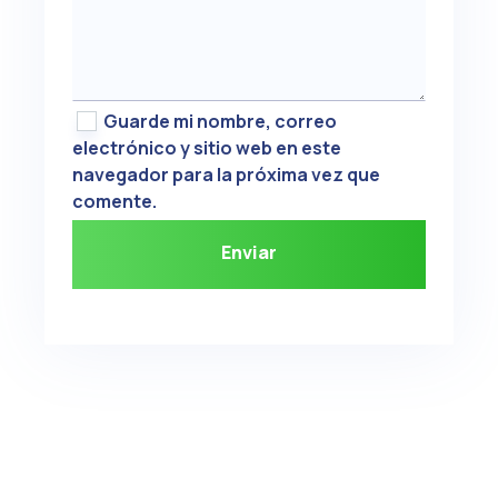
Guarde mi nombre, correo
electrónico y sitio web en este
navegador para la próxima vez que
comente.