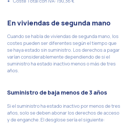
Coste Total con IVA: 190,36 €
En viviendas de segunda mano
Cuando se habla de viviendas de segunda mano, los
costes pueden ser diferentes según el tiempo que
se haya estado sin suministro. Los derechos a pagar
varían considerablemente dependiendo de si el
suministro ha estado inactivo menos o más de tres
años.
Suministro de baja menos de 3 años
Si el suministro ha estado inactivo por menos de tres
años, solo se deben abonar los derechos de acceso
y de enganche. El desglose sería el siguiente: