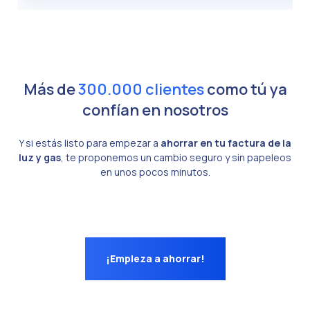
Más de
300.000 clientes
como tú ya
confían en nosotros
Y si estás listo para empezar a
ahorrar en tu factura de la
luz y gas
, te proponemos un cambio seguro y sin papeleos
en unos pocos minutos.
¡Empieza a ahorrar!