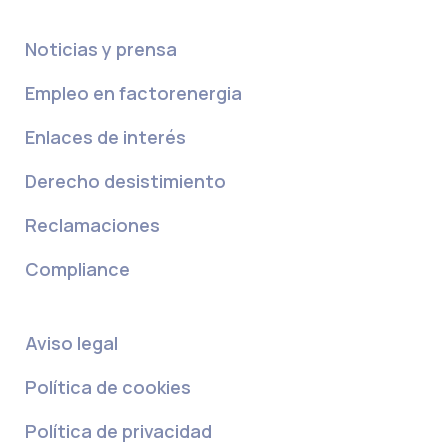
Noticias y prensa
Empleo en factorenergia
Enlaces de interés
Derecho desistimiento
Reclamaciones
Compliance
Aviso legal
Política de cookies
Política de privacidad