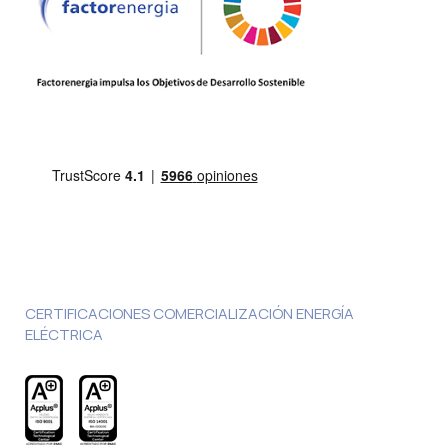
CERTIFICACIONES COMERCIALIZACIÓN ENERGÍA
ELÉCTRICA