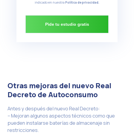
indicado en nuestra
Política de privacidad.
Otras mejoras del nuevo Real
Decreto de Autoconsumo
Antes y después del nuevo Real Decreto:
– Mejoran algunos aspectos técnicos como que
pueden instalarse baterías de almacenaje sin
restricciones.