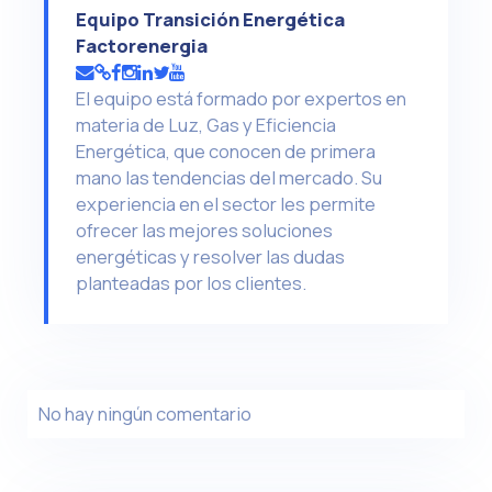
Equipo Transición Energética
Factorenergia
El equipo está formado por expertos en
materia de Luz, Gas y Eficiencia
Energética, que conocen de primera
mano las tendencias del mercado. Su
experiencia en el sector les permite
ofrecer las mejores soluciones
energéticas y resolver las dudas
planteadas por los clientes.
No hay ningún comentario