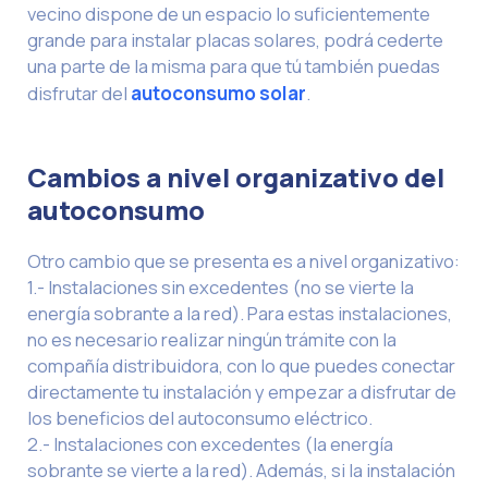
vecino dispone de un espacio lo suficientemente
grande para instalar placas solares, podrá cederte
una parte de la misma para que tú también puedas
disfrutar del
autoconsumo solar
.
Cambios a nivel organizativo del
autoconsumo
Otro cambio que se presenta es a nivel organizativo:
1.- Instalaciones sin excedentes (no se vierte la
energía sobrante a la red). Para estas instalaciones,
no es necesario realizar ningún trámite con la
compañía distribuidora, con lo que puedes conectar
directamente tu instalación y empezar a disfrutar de
los beneficios del autoconsumo eléctrico.
2.- Instalaciones con excedentes (la energía
sobrante se vierte a la red). Además, si la instalación