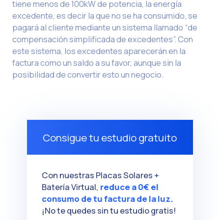
tiene menos de 100kW de potencia, la energía
excedente, es decir la que no se ha consumido, se
pagará al cliente mediante un sistema llamado “de
compensación simplificada de excedentes”. Con
este sistema, los excedentes aparecerán en la
factura como un saldo a su favor, aunque sin la
posibilidad de convertir esto un negocio.
Consigue tu estudio gratuito
Con nuestras Placas Solares +
Batería Virtual,
reduce a 0€ el
consumo de tu factura de la luz.
¡No te quedes sin tu estudio gratis!