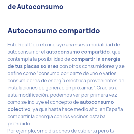
de Autoconsumo
Autoconsumo compartido
Este Real Decreto incluye una nueva modalidad de
autoconsumo: el
autoconsumo compartido
, que
contempla la posibilidad de
compartir la energía
de tus placas solares
con otros consumidores y se
define como “consumo por parte de uno o varios
consumidores de energía eléctrica provenientes de
instalaciones de generación próximas”. Gracias a
esta modificación, podemos ver por primera vez
como se incluye el concepto de
autoconsumo
colectivo
, ya que hasta hace medio año, en España
compartir la energía con los vecinos estaba
prohibido.
Por ejemplo, si no dispones de cubierta pero tu