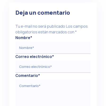
Deja un comentario
Tu e-mail no será publicado
Los campos
obligatorios están marcados con
*
Nombre
*
Correo electrónico
*
Comentario
*