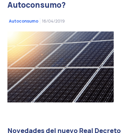
Autoconsumo?
16/04/2019
Autoconsumo
Novedades del nuevo Real Decreto