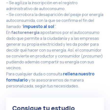
–
Se agiliza la inscripción en el registro
administrativo de autoconsumo.
–
Se corrobora la desaparición del peaje por energía
autoconsumida, con la que se confirma el fin del
llamado “
impuesto al sol
”.
En
factorenergia
apostamos por el autoconsumo
dado que permite a la ciudadanía y a las empresas
generar su propia electricidad y les da poder para
decidir qué hacer con su energía. Así, el consumidor
se convierte en productor y consumidor (
prosumer
)
pudiendo además compartir su energía con sus
vecinos.
Para cualquier duda o consulta
rellena nuestro
formulario
y te asesoraremos de manera
personalizada, según tus necesidades.
Consigue tu estudio