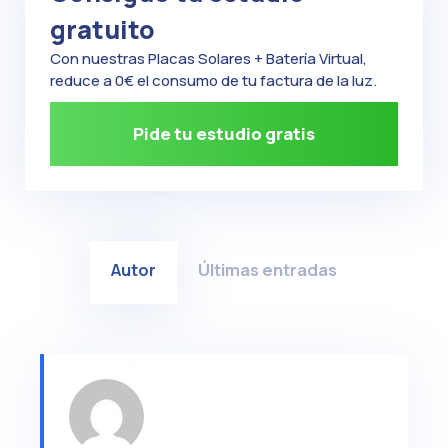
gratuito
Con nuestras Placas Solares + Batería Virtual,
reduce a 0€ el consumo de tu factura de la luz.
Pide tu estudio gratis
Autor
Últimas entradas