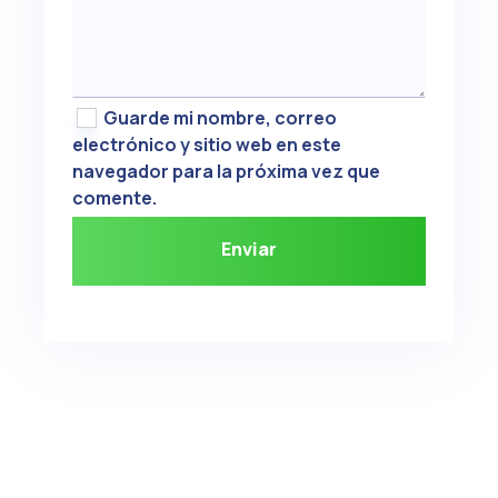
Guarde mi nombre, correo
electrónico y sitio web en este
navegador para la próxima vez que
comente.