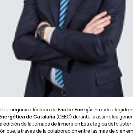
ral de negocio eléctrico de
Factor Energía
, ha sido elegido
 Energética de Cataluña
(CEEC) durante la asamblea genera
 edición de la Jornada de Inmersión Estratégica del clúster 
ón que, a través de la colaboración entre las más de cien 