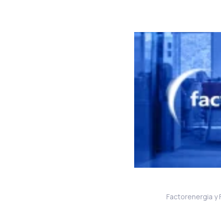
Factorenergia y 