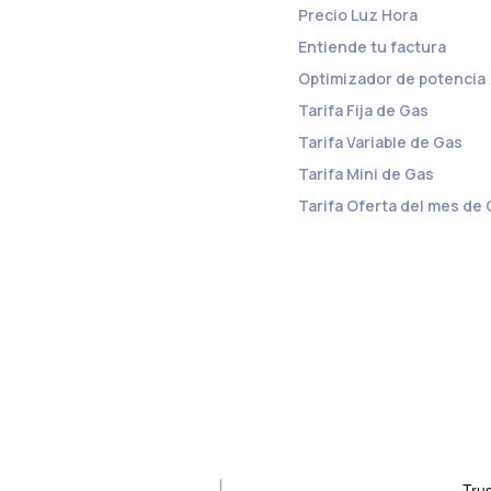
Precio Luz Hora
Entiende tu factura
Optimizador de potencia
Tarifa Fija de Gas
Tarifa Variable de Gas
Tarifa Mini de Gas
Tarifa Oferta del mes de