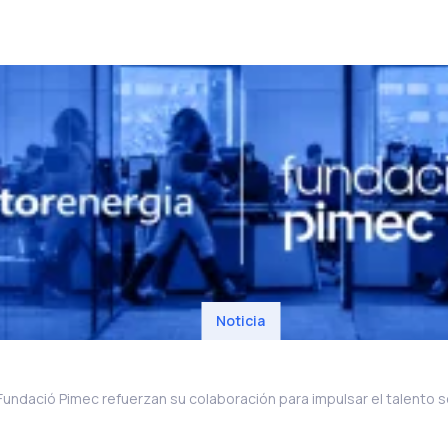
Noticia
Fundació Pimec refuerzan su colaboración para impulsar el talento 