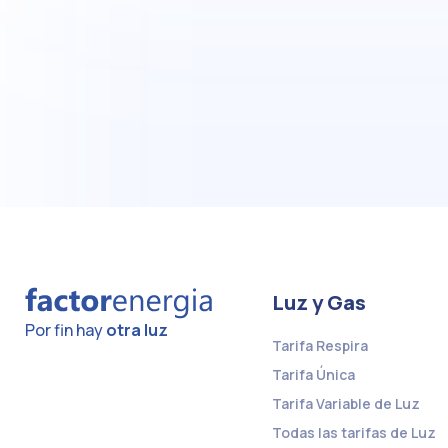
Luz y Gas
Por fin hay
otra luz
Tarifa Respira
Tarifa Única
Tarifa Variable de Luz
Todas las tarifas de Luz