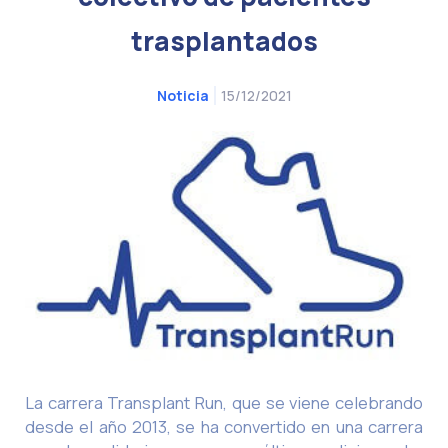
trasplantados
15/12/2021
Noticia
La carrera Transplant Run, que se viene celebrando
desde el año 2013, se ha convertido en una carrera