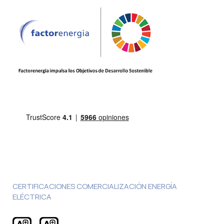
CERTIFICACIONES COMERCIALIZACIÓN ENERGÍA
ELÉCTRICA