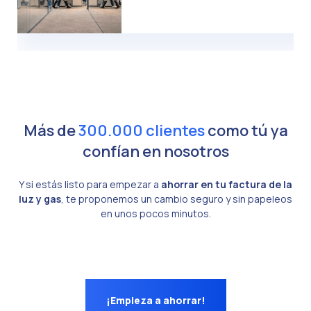
Más de
300.000 clientes
como tú ya
confían en nosotros
Y si estás listo para empezar a
ahorrar en tu factura de la
luz y gas
, te proponemos un cambio seguro y sin papeleos
en unos pocos minutos.
¡Empieza a ahorrar!