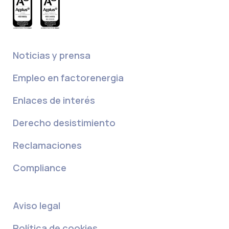
Noticias y prensa
Empleo en factorenergia
Enlaces de interés
Derecho desistimiento
Reclamaciones
Compliance
Aviso legal
Política de cookies