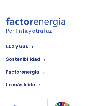
Por fin hay
otra luz
Luz y Gas
Sostenibilidad
Factorenergia
Lo más leído