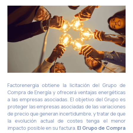
Factorenergia obtiene la licitación del Grupo de
Compra de Energía y ofrecerá ventajas energéticas
a las empresas asociadas. El objetivo del Grupo es
proteger las empresas asociadas de las variaciones
de precio que generan incertidumbre, y tratar de que
la evolución actual de costes tenga el menor
impacto posible en su factura.
El Grupo de Compra