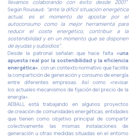
llevamos colaborando con éxito desde 2001”
.
Según Rousaud:
“ante la difícil situación energética
actual, es el momento de apostar por el
autoconsumo como la mejor herramienta para
reducir el coste energético, contribuir a la
sostenibilidad y en un momento que se disponen
de ayudas y subsidios”
.
Desde la patronal señalan que hace falta
«una
apuesta real por la sostenibilidad y la eficiencia
energética»
, con un contexto normativo que facilite
la compartición de generación y consumo de energía
entre diferentes empresas. Así como «revisar
los actuales mecanismos de fijación del precio de la
energía».
AEBALL está trabajando en algunos proyectos
de creación de comunidades energéticas, entidades
que tienen como objetivo principal de compartir
colectivamente las mismas instalaciones de
generación u otras medidas situadas en el entorno