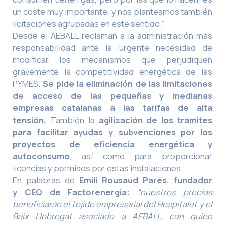
un coste muy importante, y nos planteamos también
licitaciones agrupadas en este sentido.”
Desde el AEBALL reclaman a la administración más
responsabilidad ante la urgente necesidad de
modificar los mecanismos que perjudiquen
gravemente la competitividad energética de las
PYMES.
Se pide la eliminación de las limitaciones
de acceso de las pequeñas y medianas
empresas catalanas a las tarifas de alta
tensión.
También la
agilización de los trámites
para facilitar ayudas y subvenciones por los
proyectos de eficiencia energética y
autoconsumo
, así como para proporcionar
licencias y permisos por estas instalaciones.
En palabras de
Emili
Rousaud Parés, fundador
y CEO de Factorenergia
:
“nuestros precios
beneficiarán el tejido empresarial del
Hospitalet y el
Baix Llobregat asociado a AEBALL
, con quien