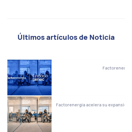
Últimos artículos de Noticia
Factorenergia 
Factorenergia acelera su expansión i