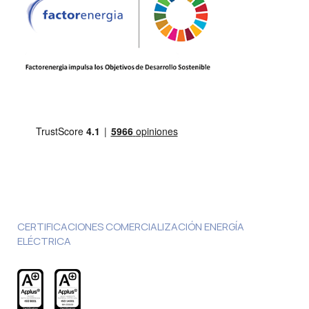
CERTIFICACIONES COMERCIALIZACIÓN ENERGÍA
ELÉCTRICA