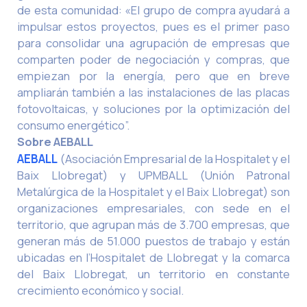
de esta comunidad: «El grupo de compra ayudará a
impulsar estos proyectos, pues es el primer paso
para consolidar una agrupación de empresas que
comparten poder de negociación y compras, que
empiezan por la energía, pero que en breve
ampliarán también a las instalaciones de las placas
fotovoltaicas, y soluciones por la optimización del
consumo energético”.
Sobre AEBALL
AEBALL
(Asociación Empresarial de la Hospitalet y el
Baix Llobregat) y UPMBALL (Unión Patronal
Metalúrgica de la Hospitalet y el Baix Llobregat) son
organizaciones empresariales, con sede en el
territorio, que agrupan más de 3.700 empresas, que
generan más de 51.000 puestos de trabajo y están
ubicadas en l’Hospitalet de Llobregat y la comarca
del Baix Llobregat, un territorio en constante
crecimiento económico y social.