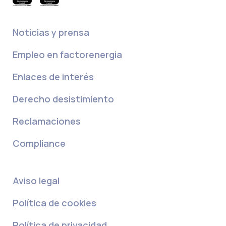
Noticias y prensa
Empleo en factorenergia
Enlaces de interés
Derecho desistimiento
Reclamaciones
Compliance
Aviso legal
Política de cookies
Política de privacidad