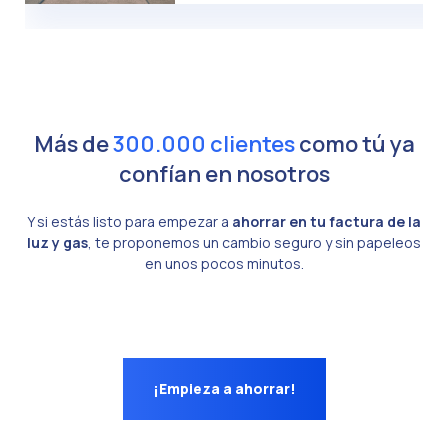
Más de
300.000 clientes
como tú ya
confían en nosotros
Y si estás listo para empezar a
ahorrar en tu factura de la
luz y gas
, te proponemos un cambio seguro y sin papeleos
en unos pocos minutos.
¡Empieza a ahorrar!