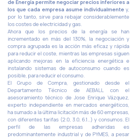
de Energía permite negociar precios inferiores a
los que cada empresa asume individualmente
y,
por lo tanto, sirve para rebajar considerablemente
los costes de electricidad y gas.
Ahora que los precios de la energía se han
incrementado en más del 130%, la negociación y
compra agrupada es la acción más eficaz y rápida
para reducir el coste, mientras las empresas siguen
aplicando mejoras en la eficiencia energética e
instalando sistemas de autoconsumo cuando es
posible, para reducir el consumo.
El Grupo de Compra, gestionado desde el
Departamento Técnico de AEBALL con el
asesoramiento técnico de Jose Enrique Vázquez,
experto independiente en mercados energéticos,
ha sumado a la última licitación más de 60 empresas,
con diferentes tarifas (2.0, 3.0, 6.1…) y consumos. El
perfil de las empresas adheridas es
predominantemente industrial y de PYMES, a pesar