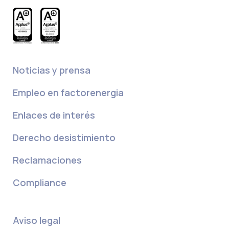
Noticias y prensa
Empleo en factorenergia
Enlaces de interés
Derecho desistimiento
Reclamaciones
Compliance
Aviso legal