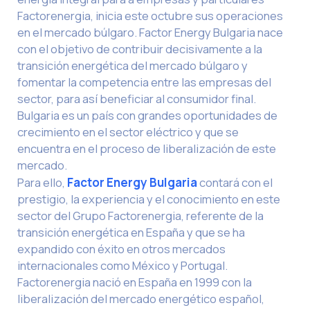
Factorenergia, inicia este octubre sus operaciones
en el mercado búlgaro. Factor Energy Bulgaria nace
con el objetivo de contribuir decisivamente a la
transición energética del mercado búlgaro y
fomentar la competencia entre las empresas del
sector, para así beneficiar al consumidor final.
Bulgaria es un país con grandes oportunidades de
crecimiento en el sector eléctrico y que se
encuentra en el proceso de liberalización de este
mercado.
Para ello,
Factor Energy Bulgaria
contará con el
prestigio, la experiencia y el conocimiento en este
sector del Grupo Factorenergia, referente de la
transición energética en España y que se ha
expandido con éxito en otros mercados
internacionales como México y Portugal.
Factorenergia nació en España en 1999 con la
liberalización del mercado energético español,