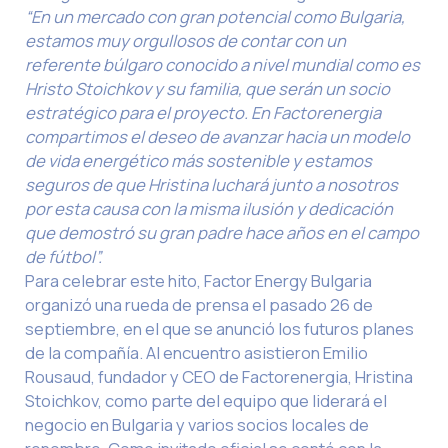
“En un mercado con gran potencial como Bulgaria,
estamos muy orgullosos de contar con un
referente búlgaro conocido a nivel mundial como es
Hristo Stoichkov y su familia, que serán un socio
estratégico para el proyecto. En Factorenergia
compartimos el deseo de avanzar hacia un modelo
de vida energético más sostenible y estamos
seguros de que Hristina luchará junto a nosotros
por esta causa con la misma ilusión y dedicación
que demostró su gran padre hace años en el campo
de fútbol”.
Para celebrar este hito, Factor Energy Bulgaria
organizó una rueda de prensa el pasado 26 de
septiembre, en el que se anunció los futuros planes
de la compañía. Al encuentro asistieron Emilio
Rousaud, fundador y CEO de Factorenergia, Hristina
Stoichkov, como parte del equipo que liderará el
negocio en Bulgaria y varios socios locales de