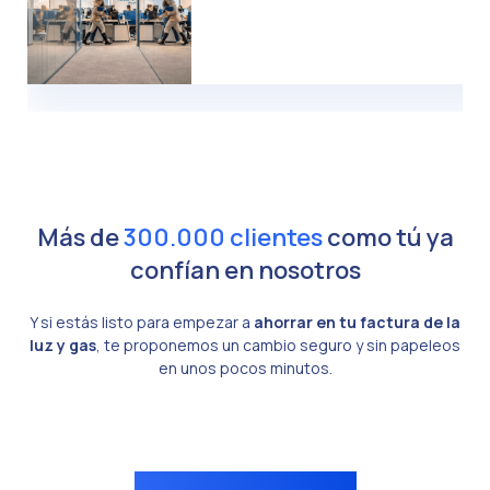
Más de
300.000 clientes
como tú ya
confían en nosotros
Y si estás listo para empezar a
ahorrar en tu factura de la
luz y gas
, te proponemos un cambio seguro y sin papeleos
en unos pocos minutos.