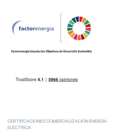
CERTIFICACIONES COMERCIALIZACIÓN ENERGÍA
ELÉCTRICA