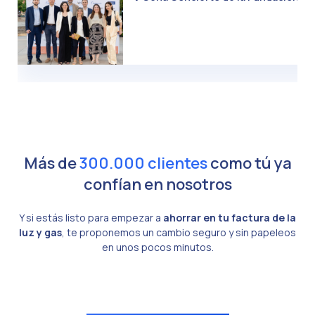
Más de
300.000 clientes
como tú ya
confían en nosotros
Y si estás listo para empezar a
ahorrar en tu factura de la
luz y gas
, te proponemos un cambio seguro y sin papeleos
en unos pocos minutos.