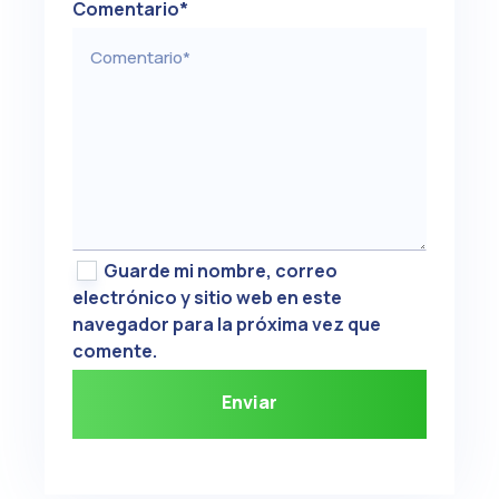
Comentario
*
Guarde mi nombre, correo
electrónico y sitio web en este
navegador para la próxima vez que
comente.