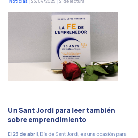
23/04/2025
2' de lectura
Noticias
Un Sant Jordi para leer también
sobre emprendimiento
El 23 de abril
, Día de Sant Jordi, es una ocasión para