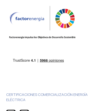
CERTIFICACIONES COMERCIALIZACIÓN ENERGÍA
ELÉCTRICA