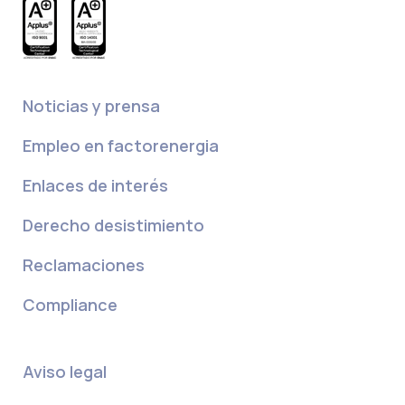
Noticias y prensa
Empleo en factorenergia
Enlaces de interés
Derecho desistimiento
Reclamaciones
Compliance
Aviso legal