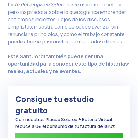
La
fe del emprendedor
ofrece una mirada sobria,
pero inspiradora, sobre lo que significa emprender
en tiempos inciertos. Lejos de los discursos
simplistas, muestra cómo se puede avanzar sin
renunciar a principios, y cómo el trabajo constante
puede abrirse paso incluso en mercados difíciles.
Este Sant Jordi también puede ser una
oportunidad para conocer este tipo de historias:
reales, actuales y relevantes.
Consigue tu estudio
gratuito
Con nuestras Placas Solares + Batería Virtual,
reduce a 0€ el consumo de tu factura de la luz.