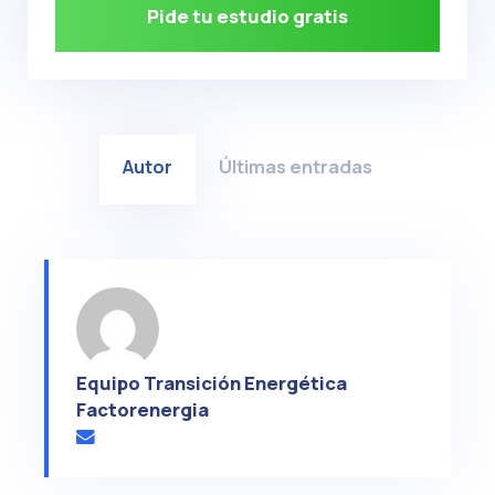
Pide tu estudio gratis
Autor
Últimas entradas
Equipo Transición Energética
Factorenergia