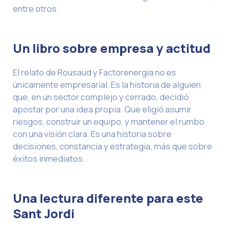
entre otros.
Un libro sobre empresa y actitud
El relato de Rousaud y Factorenergia no es
únicamente empresarial. Es la historia de alguien
que, en un sector complejo y cerrado, decidió
apostar por una idea propia. Que eligió asumir
riesgos, construir un equipo, y mantener el rumbo
con una visión clara. Es una historia sobre
decisiones, constancia y estrategia, más que sobre
éxitos inmediatos.
Una lectura diferente para este
Sant Jordi