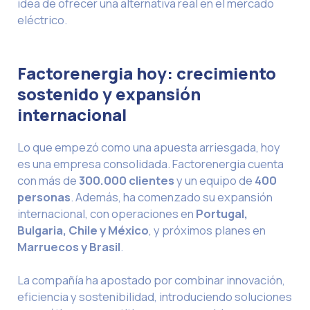
idea de ofrecer una alternativa real en el mercado
eléctrico.
Factorenergia hoy: crecimiento
sostenido y expansión
internacional
Lo que empezó como una apuesta arriesgada, hoy
es una empresa consolidada. Factorenergia cuenta
con más de
300.000 clientes
y un equipo de
400
personas
. Además, ha comenzado su expansión
internacional, con operaciones en
Portugal,
Bulgaria, Chile y México
, y próximos planes en
Marruecos y Brasil
.
La compañía ha apostado por combinar innovación,
eficiencia y sostenibilidad, introduciendo soluciones