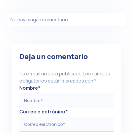
No hay ningún comentario
Deja un comentario
Tu e-mail no será publicado
Los campos
obligatorios están marcados con
*
Nombre
*
Correo electrónico
*