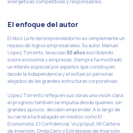
energéticas competitivas y responsables.
El enfoque del autor
El libro
La fe del emprendedor
no es simplemente un
repaso de logros empresariales. Su autor, Manuel
López Torrents, lleva casi
30 años
escribiendo
sobre economía y empresas. Siempre ha mostrado
un interés especial por aquellos que construyen
desde la independencia y el esfuerzo personal,
alejados de las grandes estructuras corporativas.
López Torrents refleja en sus obras una visión clara:
el progreso también se impulsa desde quienes, sin
grandes apoyos, deciden emprender. A lo largo de
su carrera ha trabajado en medios como El
Economista, El Confidencial, Vozpópuli, Mi Cartera
de Inversión, Onda Cero o Estrategias de Inversión,