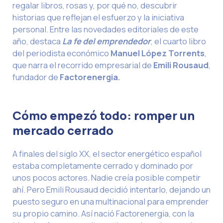
regalar libros, rosas y, por qué no, descubrir
historias que reflejan el esfuerzo y la iniciativa
personal. Entre las novedades editoriales de este
año, destaca
La fe del emprendedor
, el cuarto libro
del periodista económico
Manuel López Torrents
,
que narra el recorrido empresarial de
Emili Rousaud
,
fundador de
Factorenergia.
Cómo empezó todo: romper un
mercado cerrado
A finales del siglo XX, el sector energético español
estaba completamente cerrado y dominado por
unos pocos actores. Nadie creía posible competir
ahí. Pero Emili Rousaud decidió intentarlo, dejando un
puesto seguro en una multinacional para emprender
su propio camino. Así nació Factorenergia, con la