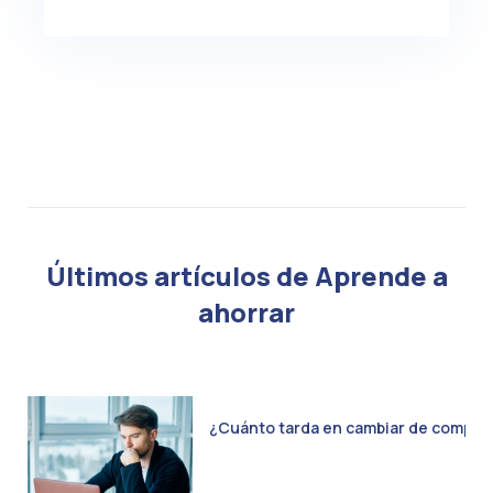
Últimos artículos de Aprende a
ahorrar
¿Cuánto tarda en cambiar de compañía 