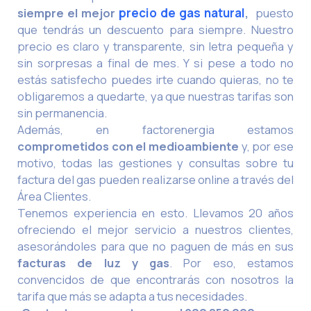
siempre el mejor
precio de gas natural
,
puesto
que tendrás un descuento para siempre. Nuestro
precio es claro y transparente, sin letra pequeña y
sin sorpresas a final de mes. Y si pese a todo no
estás satisfecho puedes irte cuando quieras, no te
obligaremos a quedarte, ya que nuestras tarifas son
sin permanencia.
Además, en factorenergia estamos
comprometidos con el medioambiente
y, por ese
motivo, todas las gestiones y consultas sobre tu
factura del gas pueden realizarse online a través del
Área Clientes.
Tenemos experiencia en esto. Llevamos 20 años
ofreciendo el mejor servicio a nuestros clientes,
asesorándoles para que no paguen de más en sus
facturas de luz y gas
. Por eso, estamos
convencidos de que encontrarás con nosotros la
tarifa que más se adapta a tus necesidades.