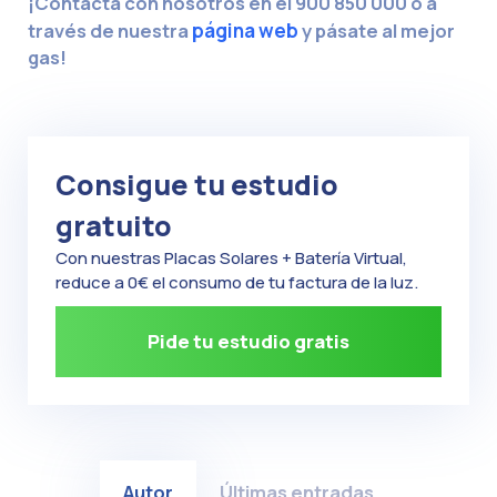
¡Contacta con nosotros en el 900 850 000 o a
través de nuestra
página web
y pásate al mejor
gas!
Consigue tu estudio
gratuito
Con nuestras Placas Solares + Batería Virtual,
reduce a 0€ el consumo de tu factura de la luz.
Pide tu estudio gratis
Autor
Últimas entradas