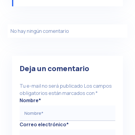
No hay ningún comentario
Deja un comentario
Tu e-mail no será publicado
Los campos
obligatorios están marcados con
*
Nombre
*
Correo electrónico
*