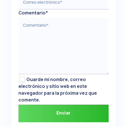
Comentario
*
Guarde mi nombre, correo
electrónico y sitio web en este
navegador para la próxima vez que
comente.