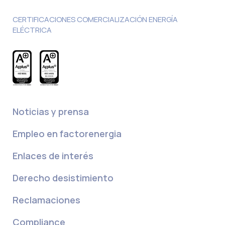
CERTIFICACIONES COMERCIALIZACIÓN ENERGÍA
ELÉCTRICA
Noticias y prensa
Empleo en factorenergia
Enlaces de interés
Derecho desistimiento
Reclamaciones
Compliance