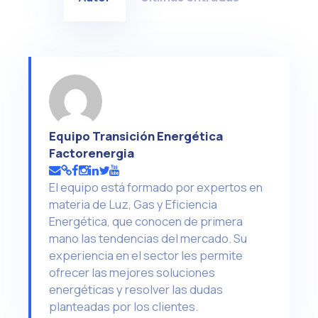
Equipo Transición Energética
Factorenergia
El equipo está formado por expertos en
materia de Luz, Gas y Eficiencia
Energética, que conocen de primera
mano las tendencias del mercado. Su
experiencia en el sector les permite
ofrecer las mejores soluciones
energéticas y resolver las dudas
planteadas por los clientes.