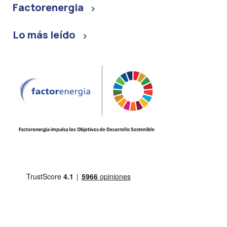
Factorenergia
Lo más leído