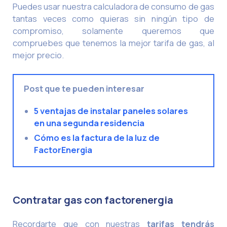
Puedes usar nuestra calculadora de consumo de gas
tantas veces como quieras sin ningún tipo de
compromiso, solamente queremos que
compruebes que tenemos la mejor tarifa de gas, al
mejor precio.
Post que te pueden interesar
5 ventajas de instalar paneles solares
en una segunda residencia
Cómo es la factura de la luz de
FactorEnergia
Contratar gas con factorenergia
Recordarte que con nuestras
tarifas tendrás