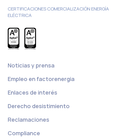
CERTIFICACIONES COMERCIALIZACIÓN ENERGÍA
ELÉCTRICA
Noticias y prensa
Empleo en factorenergia
Enlaces de interés
Derecho desistimiento
Reclamaciones
Compliance