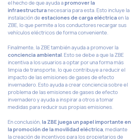
el hecho de que ayuda a
promover la
infraestructura
necesaria para esta. Esto incluye la
instalación de
estaciones de carga eléctrica
en la
ZBE, lo que permite a los conductores recargar sus
vehículos eléctricos de forma conveniente.
Finalmente, la ZBE también ayuda a promover la
conciencia ambiental
. Esto se debe a que la ZBE
incentiva a los usuarios a optar por una forma más
limpia de transporte, lo que contribuye a reducir el
impacto de las emisiones de gases de efecto
invernadero. Esto ayuda a crear conciencia sobre el
problema de las emisiones de gases de efecto
invernadero y ayuda a inspirar a otros a tomar
medidas para reducir sus propias emisiones.
En conclusión,
la ZBE juega un papel importante en
la promoción de la movilidad eléctrica
, mediante
la creación de incentivos para los propietarios de