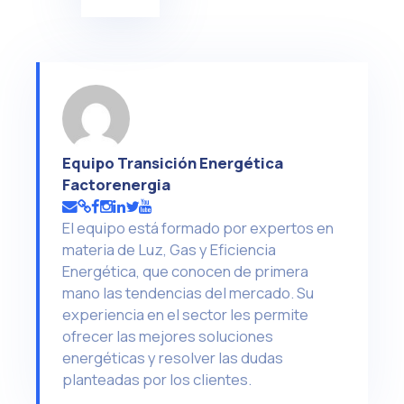
Equipo Transición Energética
Factorenergia
El equipo está formado por expertos en
materia de Luz, Gas y Eficiencia
Energética, que conocen de primera
mano las tendencias del mercado. Su
experiencia en el sector les permite
ofrecer las mejores soluciones
energéticas y resolver las dudas
planteadas por los clientes.