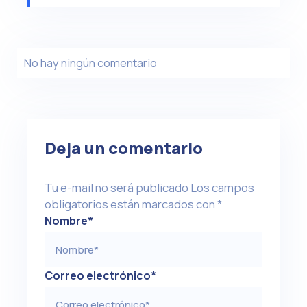
No hay ningún comentario
Deja un comentario
Tu e-mail no será publicado
Los campos
obligatorios están marcados con
*
Nombre
*
Correo electrónico
*