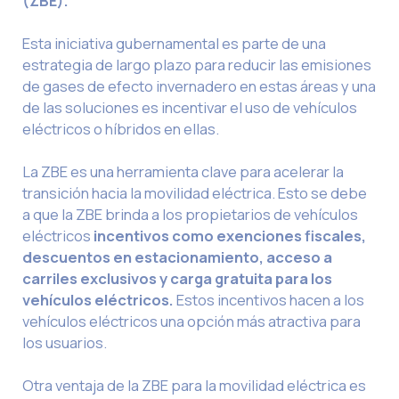
(ZBE).
Esta iniciativa gubernamental es parte de una
estrategia de largo plazo para reducir las emisiones
de gases de efecto invernadero en estas áreas y una
de las soluciones es incentivar el uso de vehículos
eléctricos o híbridos en ellas.
La ZBE es una herramienta clave para acelerar la
transición hacia la movilidad eléctrica. Esto se debe
a que la ZBE brinda a los propietarios de vehículos
eléctricos
incentivos como exenciones fiscales,
descuentos en estacionamiento, acceso a
carriles exclusivos y carga gratuita para los
vehículos eléctricos.
Estos incentivos hacen a los
vehículos eléctricos una opción más atractiva para
los usuarios.
Otra ventaja de la ZBE para la movilidad eléctrica es