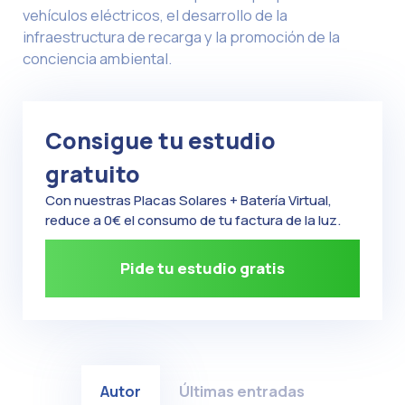
vehículos eléctricos, el desarrollo de la
infraestructura de recarga y la promoción de la
conciencia ambiental.
Consigue tu estudio
gratuito
Con nuestras Placas Solares + Batería Virtual,
reduce a 0€ el consumo de tu factura de la luz.
Pide tu estudio gratis
Autor
Últimas entradas