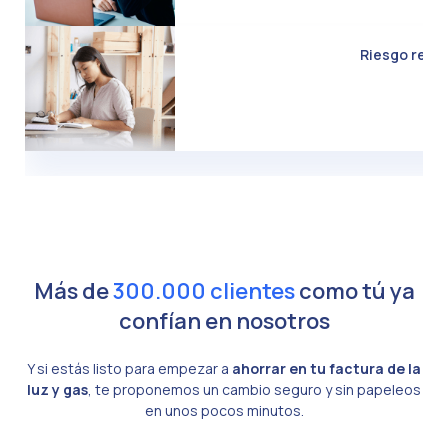
Riesgo real d
Más de
300.000 clientes
como tú ya
confían en nosotros
Y si estás listo para empezar a
ahorrar en tu factura de la
luz y gas
, te proponemos un cambio seguro y sin papeleos
en unos pocos minutos.