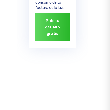
consumo de tu
factura de la luz.
Pide tu
estudio
gratis