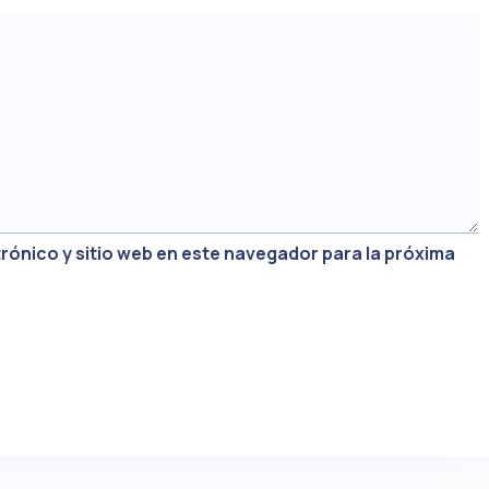
rónico y sitio web en este navegador para la próxima