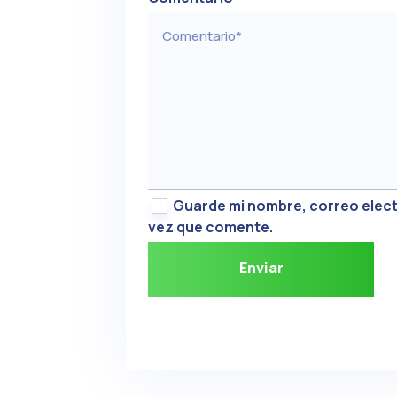
Guarde mi nombre, correo elect
vez que comente.