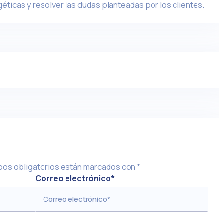
éticas y resolver las dudas planteadas por los clientes.
os obligatorios están marcados con
*
Correo electrónico
*