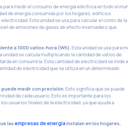
a para medir el consumo de energía eléctrica en todo el mu
tidad de energía consumida por los hogares, edificios
electricidad. Esta unidad se usa para calcular el costo de la
 nivel de emisiones de gases de efecto invernadero que
lente a 1000 vatios-hora (Wh).
Esta unidad se usa para m
a unidad se calcula multiplicando la cantidad de vatios de
 tarda en consumirla. Esta cantidad de electricidad se mide 
antidad de electricidad que se utiliza en un determinado
e puede medir con precisión
. Esto significa que se puede
ricidad de cada usuario. Esto es importante para los
os usuarios finales de la electricidad, ya que ayuda a
que las
empresas de energía
instalan en los hogares,