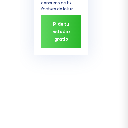
consumo de tu
factura de la luz.
Pide tu
estudio
gratis