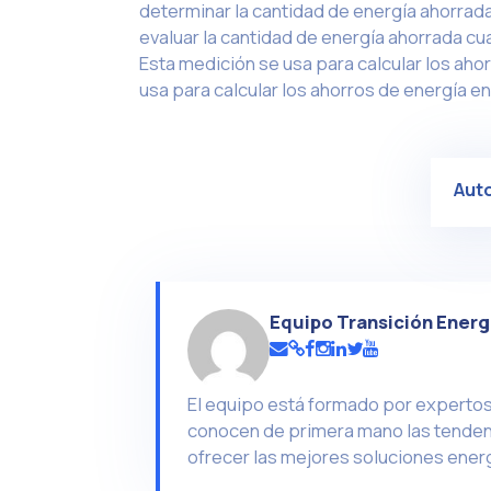
determinar la cantidad de energía ahorrada
evaluar la cantidad de energía ahorrada cu
Esta medición se usa para calcular los aho
usa para calcular los ahorros de energía 
Aut
Equipo Transición Energ
El equipo está formado por expertos 
conocen de primera mano las tendenc
ofrecer las mejores soluciones energ