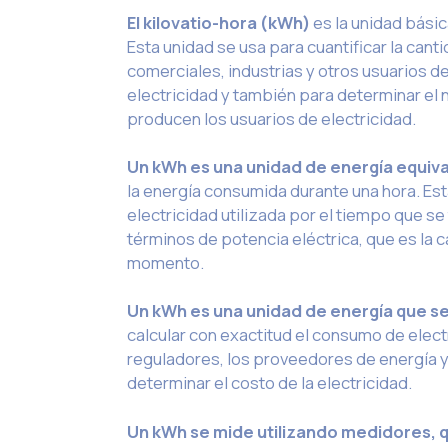
El kilovatio-hora (kWh)
es la unidad básic
Esta unidad se usa para cuantificar la can
comerciales, industrias y otros usuarios de 
electricidad y también para determinar el
producen los usuarios de electricidad.
Un kWh es una unidad de energía equiva
la energía consumida durante una hora. Est
electricidad utilizada por el tiempo que se
términos de potencia eléctrica, que es la c
momento.
Un kWh es una unidad de energía que s
calcular con exactitud el consumo de elect
reguladores, los proveedores de energía y l
determinar el costo de la electricidad.
Un kWh se mide utilizando medidores, 