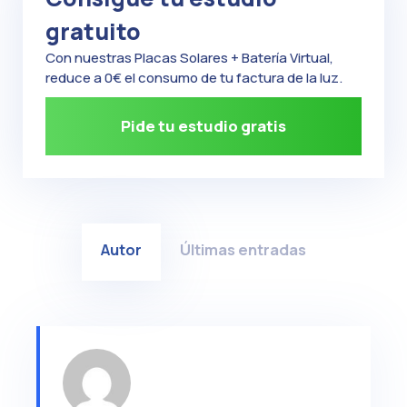
gratuito
Con nuestras Placas Solares + Batería Virtual,
reduce a 0€ el consumo de tu factura de la luz.
Pide tu estudio gratis
Autor
Últimas entradas