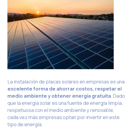
La instalación de placas solares en empresas es una
excelente forma de ahorrar costos, respetar el
medio ambiente y obtener energía gratuita
. Dado
que la energía solar es una fuente de energía limpia,
respetuosa con el medio ambiente y renovable,
cada vez más empresas optan por invertir en este
tipo de energía.