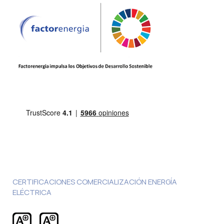
CERTIFICACIONES COMERCIALIZACIÓN ENERGÍA
ELÉCTRICA