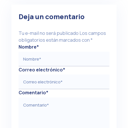
Deja un comentario
Tu e-mail no será publicado
Los campos
obligatorios están marcados con
*
Nombre
*
Correo electrónico
*
Comentario
*