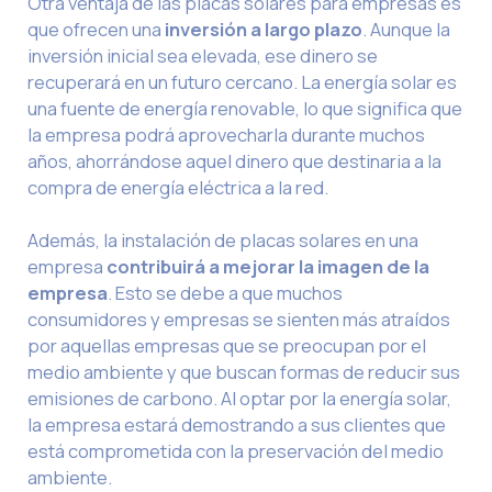
Otra ventaja de las placas solares para empresas es
que ofrecen una
inversión a largo plazo
. Aunque la
inversión inicial sea elevada, ese dinero se
recuperará en un futuro cercano. La energía solar es
una fuente de energía renovable, lo que significa que
la empresa podrá aprovecharla durante muchos
años, ahorrándose aquel dinero que destinaria a la
compra de energía eléctrica a la red.
Además, la instalación de placas solares en una
empresa
contribuirá a mejorar la imagen de la
empresa
. Esto se debe a que muchos
consumidores y empresas se sienten más atraídos
por aquellas empresas que se preocupan por el
medio ambiente y que buscan formas de reducir sus
emisiones de carbono. Al optar por la energía solar,
la empresa estará demostrando a sus clientes que
está comprometida con la preservación del medio
ambiente.