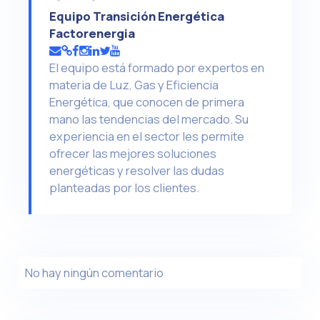
Equipo Transición Energética
Factorenergia
El equipo está formado por expertos en
materia de Luz, Gas y Eficiencia
Energética, que conocen de primera
mano las tendencias del mercado. Su
experiencia en el sector les permite
ofrecer las mejores soluciones
energéticas y resolver las dudas
planteadas por los clientes.
No hay ningún comentario