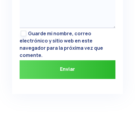
Guarde mi nombre, correo
electrónico y sitio web en este
navegador para la próxima vez que
comente.