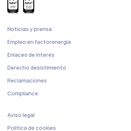
Noticias y prensa
Empleo en factorenergia
Enlaces de interés
Derecho desistimiento
Reclamaciones
Compliance
Aviso legal
Política de cookies