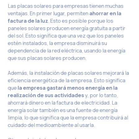
Las placas solares para empresas tienen muchas
ventajas. En primer lugar, permiten
ahorrar en la
factura de la luz
. Esto es posible porque los
paneles solares producen energía gratuita a partir
del sol. Esto significa que una vez que los paneles
estén instalados, la empresa disminuirá su
dependencia de la red eléctrica, usando la energía
que sus placas solares producen.
Además, la instalación de placas solares mejorará la
eficiencia energética de la empresa. Esto significa
que
la empresa gastará menos energía en la
realización de sus actividades
y, por lo tanto,
ahorrará dinero en la factura de electricidad. La
energía solar también es una fuente de energía
limpia, lo que significa que la empresa contribuirá al
cuidado del medioambiente al usarla.