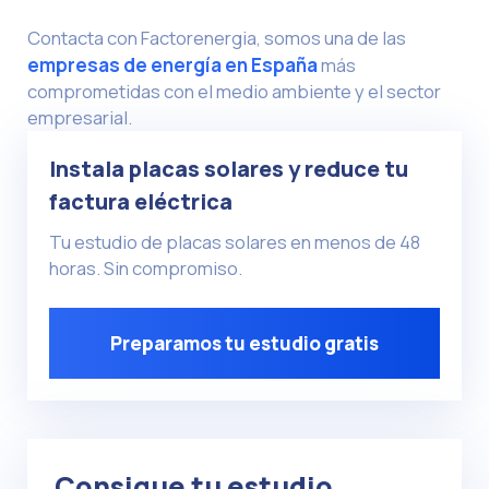
Contacta con Factorenergia, somos una de las
empresas de energía en España
más
comprometidas con el medio ambiente y el sector
empresarial.
Instala placas solares y reduce tu
factura eléctrica
Tu estudio de placas solares en menos de 48
horas. Sin compromiso.
Preparamos tu estudio gratis
Consigue tu estudio