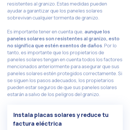
resistentes al granizo. Estas medidas pueden
ayudar a garantizar que los paneles solares
sobrevivan cualquier tormenta de granizo.
Es importante tener en cuenta que,
aunque los
paneles solares son resistentes al granizo, esto
no significa que estén exentos de daños
. Por lo
tanto, es importante que los propietarios de
paneles solares tengan en cuenta todos los factores
mencionados anteriormente para asegurar que sus
paneles solares estén protegidos correctamente. Si
se siguen los pasos adecuados, los propietarios
pueden estar seguros de que sus paneles solares
estarán a salvo de los peligros del granizo.
Instala placas solares y reduce tu
factura eléctrica