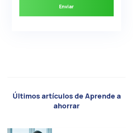
Últimos artículos de Aprende a
ahorrar