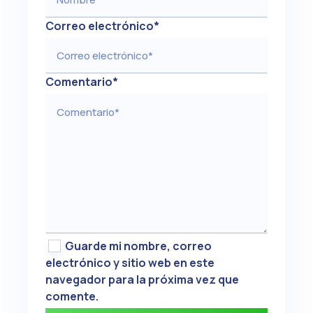
Correo electrónico
*
Comentario
*
Guarde mi nombre, correo
electrónico y sitio web en este
navegador para la próxima vez que
comente.