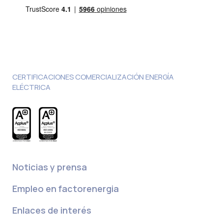
CERTIFICACIONES COMERCIALIZACIÓN ENERGÍA
ELÉCTRICA
Noticias y prensa
Empleo en factorenergia
Enlaces de interés