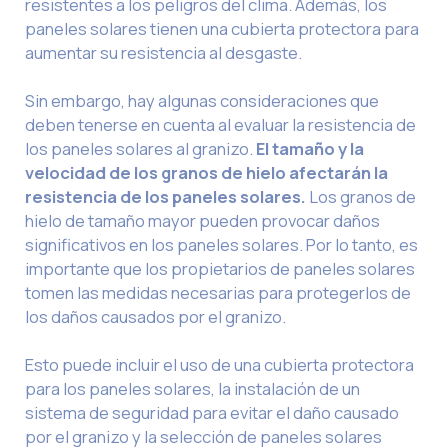
resistentes a los peligros del clima. Además, los
paneles solares tienen una cubierta protectora para
aumentar su resistencia al desgaste.
Sin embargo, hay algunas consideraciones que
deben tenerse en cuenta al evaluar la resistencia de
los paneles solares al granizo.
El tamaño y la
velocidad de los granos de hielo afectarán la
resistencia de los paneles solares.
Los granos de
hielo de tamaño mayor pueden provocar daños
significativos en los paneles solares. Por lo tanto, es
importante que los propietarios de paneles solares
tomen las medidas necesarias para protegerlos de
los daños causados por el granizo.
Esto puede incluir el uso de una cubierta protectora
para los paneles solares, la instalación de un
sistema de seguridad para evitar el daño causado
por el granizo y la selección de paneles solares