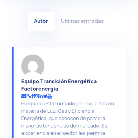
Autor
Últimas entradas
Equipo Transición Energética
Factorenergia
El equipo está formado por expertos en
materia de Luz, Gas y Eficiencia
Energética, que conocen de primera
mano las tendencias del mercado. Su
experiencia en el sector les permite