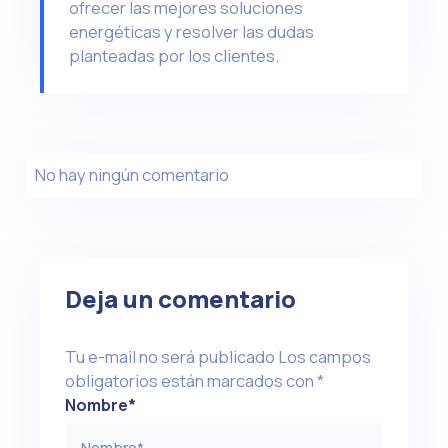
ofrecer las mejores soluciones
energéticas y resolver las dudas
planteadas por los clientes.
No hay ningún comentario
Deja un comentario
Tu e-mail no será publicado
Los campos
obligatorios están marcados con
*
Nombre
*