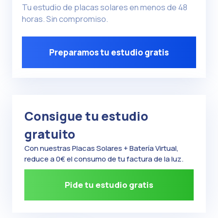
Tu estudio de placas solares en menos de 48
horas. Sin compromiso.
Preparamos tu estudio gratis
Consigue tu estudio
gratuito
Con nuestras Placas Solares + Batería Virtual,
reduce a 0€ el consumo de tu factura de la luz.
Pide tu estudio gratis