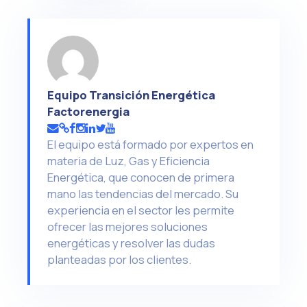
Equipo Transición Energética
Factorenergia
El equipo está formado por expertos en
materia de Luz, Gas y Eficiencia
Energética, que conocen de primera
mano las tendencias del mercado. Su
experiencia en el sector les permite
ofrecer las mejores soluciones
energéticas y resolver las dudas
planteadas por los clientes.