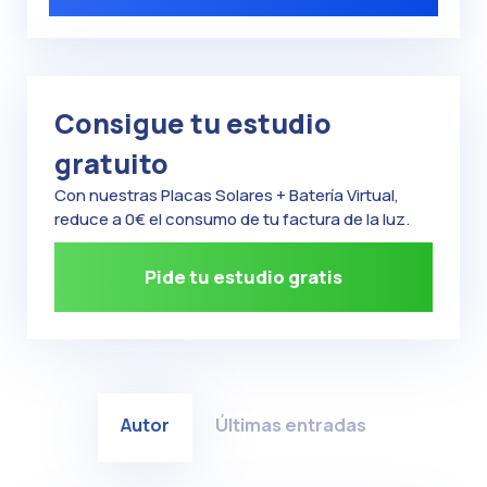
Consigue tu estudio
gratuito
Con nuestras Placas Solares + Batería Virtual,
reduce a 0€ el consumo de tu factura de la luz.
Pide tu estudio gratis
Autor
Últimas entradas