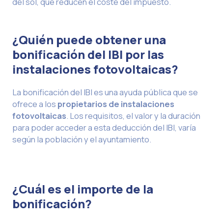
del sol, que reducen el coste del impuesto.
¿Quién puede obtener una
bonificación del IBI por las
instalaciones fotovoltaicas?
La bonificación del IBI es una ayuda pública que se
ofrece a los
propietarios de instalaciones
fotovoltaicas
. Los requisitos, el valor y la duración
para poder acceder a esta deducción del IBI, varía
según la población y el ayuntamiento.
¿Cuál es el importe de la
bonificación?