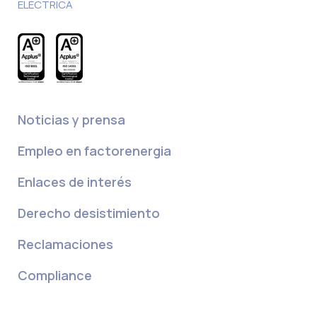
ELÉCTRICA
Noticias y prensa
Empleo en factorenergia
Enlaces de interés
Derecho desistimiento
Reclamaciones
Compliance