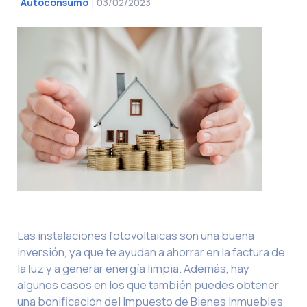
03/02/2023
Autoconsumo
Las instalaciones fotovoltaicas son una buena
inversión, ya que te ayudan a ahorrar en la factura de
la luz y a generar energía limpia. Además, hay
algunos casos en los que también puedes obtener
una bonificación del Impuesto de Bienes Inmuebles