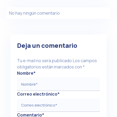
No hay ningún comentario
Deja un comentario
Tu e-mail no será publicado
Los campos
obligatorios están marcados con
*
Nombre
*
Correo electrónico
*
Comentario
*