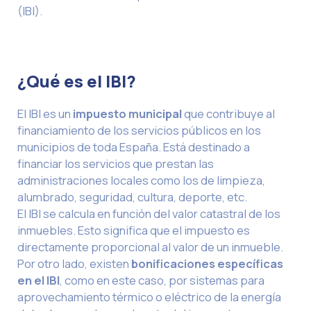
(IBI).
¿Qué es el IBI?
El IBI es un
impuesto municipal
que contribuye al
financiamiento de los servicios públicos en los
municipios de toda España. Está destinado a
financiar los servicios que prestan las
administraciones locales como los de limpieza,
alumbrado, seguridad, cultura, deporte, etc.
El IBI se calcula en función del valor catastral de los
inmuebles. Esto significa que el impuesto es
directamente proporcional al valor de un inmueble.
Por otro lado, existen
bonificaciones específicas
en el IBI
, como en este caso, por sistemas para
aprovechamiento térmico o eléctrico de la energía