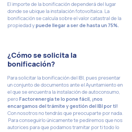
El importe de la bonificación dependerá del lugar
donde se ubique la instalación fotovoltaica. La
bonificación se calcula sobre el valor catastral de la
propiedad y
puede llegar a ser de hasta un 75%.
¿Cómo se solicita la
bonificación?
Para solicitar la bonificación del IBI, pues presentar
un conjunto de documentos ante el Ayuntamiento en
el que se encuentra la instalación de autoconsumo,
pero
Factorenergia te lo pone fácil, ¡nos
encargamos del trámite y gestión del IBI por ti!
Con nosotros no tendrás que preocuparte por nada.
Para conseguirlo únicamente te pediremos que nos
autorices para que podamos tramitar por ti todo lo