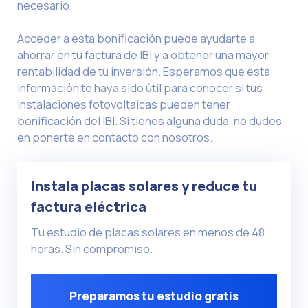
necesario.
Acceder a esta bonificación puede ayudarte a
ahorrar en tu factura de IBI y a obtener una mayor
rentabilidad de tu inversión. Esperamos que esta
información te haya sido útil para conocer si tus
instalaciones fotovoltaicas pueden tener
bonificación del IBI. Si tienes alguna duda, no dudes
en ponerte en contacto con nosotros.
Instala placas solares y reduce tu
factura eléctrica
Tu estudio de placas solares en menos de 48
horas. Sin compromiso.
Preparamos tu estudio gratis