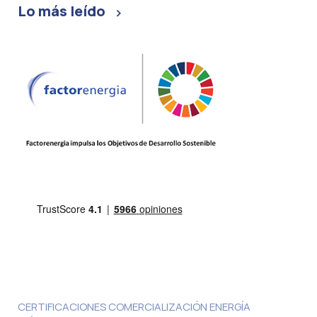
Lo más leído
CERTIFICACIONES COMERCIALIZACIÓN ENERGÍA