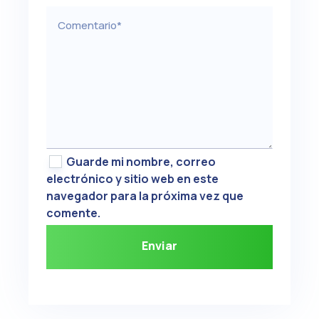
Guarde mi nombre, correo
electrónico y sitio web en este
navegador para la próxima vez que
comente.