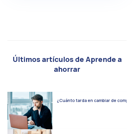
Últimos artículos de Aprende a
ahorrar
¿Cuánto tarda en cambiar de compañía 