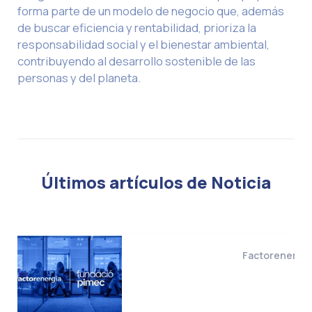
forma parte de un modelo de negocio que, además
de buscar eficiencia y rentabilidad, prioriza la
responsabilidad social y el bienestar ambiental,
contribuyendo al desarrollo sostenible de las
personas y del planeta.
Últimos artículos de Noticia
Factorenergia 