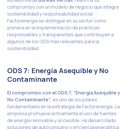
compromiso con un modelo de negocio que integra
sostenibilidad y responsabilidad social.
Factorenergia se distingue en su sector como
pionera en la implementación de prácticas
responsables y transparentes que contribuyen a
algunos de los ODS más relevantes para la
sostenibilidad.
ODS 7: Energía Asequible y No
Contaminante
El compromiso con el ODS 7, “Energía Asequible y
No Contaminante”
, es uno de los pilares
fundamentales en la estrategia de Factorenergia. La
empresa promueve activamente el uso de fuentes
de energía renovable y accesible. Ha desarrollado
soluciones de autoconsumo y eficiencia energética