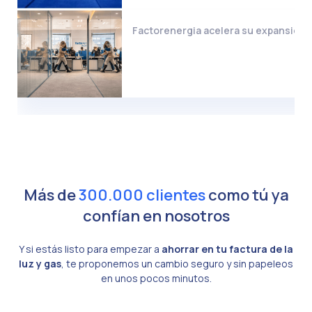
Factorenergia acelera su expansión i
Más de
300.000 clientes
como tú ya
confían en nosotros
Y si estás listo para empezar a
ahorrar en tu factura de la
luz y gas
, te proponemos un cambio seguro y sin papeleos
en unos pocos minutos.