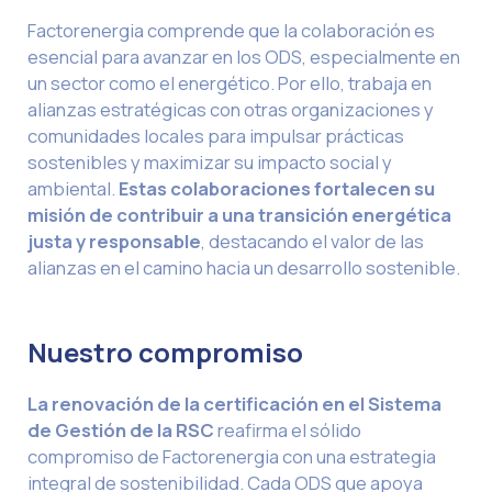
Factorenergia comprende que la colaboración es
esencial para avanzar en los ODS, especialmente en
un sector como el energético. Por ello, trabaja en
alianzas estratégicas con otras organizaciones y
comunidades locales para impulsar prácticas
sostenibles y maximizar su impacto social y
ambiental.
Estas colaboraciones fortalecen su
misión de contribuir a una transición energética
justa y responsable
, destacando el valor de las
alianzas en el camino hacia un desarrollo sostenible.
Nuestro compromiso
La renovación de la certificación en el Sistema
de Gestión de la RSC
reafirma el sólido
compromiso de Factorenergia con una estrategia
integral de sostenibilidad. Cada ODS que apoya