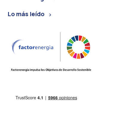
Lo más leído