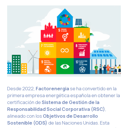
Desde 2022,
Factorenergia
se ha convertido en la
primera empresa energética española en obtener la
certificación de
Sistema de Gestión de la
Responsabilidad Social Corporativa (RSC)
,
alineado con los
Objetivos de Desarrollo
Sostenible (ODS)
de las Naciones Unidas. Esta