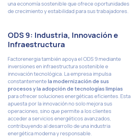
una economía sostenible que ofrece oportunidades
de crecimiento y estabilidad para sus trabajadores.
ODS 9: Industria, Innovación e
Infraestructura
Factorenergia también apoya el ODS 9 mediante
inversiones en infraestructura sostenible e
innovación tecnológica. La empresa impulsa
constantemente
la modernización de sus
procesos y la adopción de tecnologías limpias
para ofrecer soluciones energéticas eficientes. Esta
apuesta por la innovación no solo mejora sus
operaciones, sino que permite a los clientes
acceder a servicios energéticos avanzados,
contribuyendo al desarrollo de una industria
energética moderna y responsable.