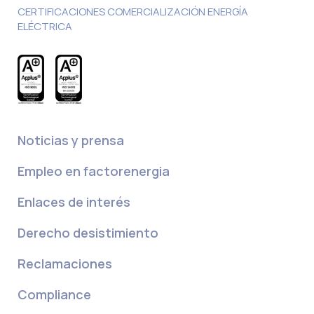
CERTIFICACIONES COMERCIALIZACIÓN ENERGÍA
ELÉCTRICA
Noticias y prensa
Empleo en factorenergia
Enlaces de interés
Derecho desistimiento
Reclamaciones
Compliance