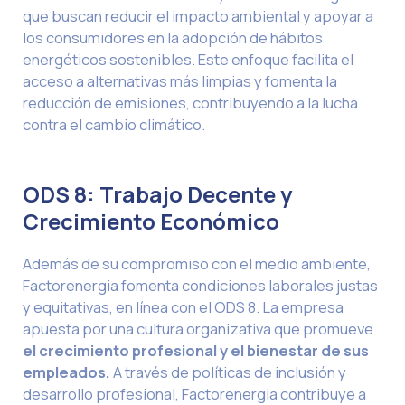
que buscan reducir el impacto ambiental y apoyar a
los consumidores en la adopción de hábitos
energéticos sostenibles. Este enfoque facilita el
acceso a alternativas más limpias y fomenta la
reducción de emisiones, contribuyendo a la lucha
contra el cambio climático.
ODS 8: Trabajo Decente y
Crecimiento Económico
Además de su compromiso con el medio ambiente,
Factorenergia fomenta condiciones laborales justas
y equitativas, en línea con el ODS 8. La empresa
apuesta por una cultura organizativa que promueve
el crecimiento profesional y el bienestar de sus
empleados.
A través de políticas de inclusión y
desarrollo profesional, Factorenergia contribuye a