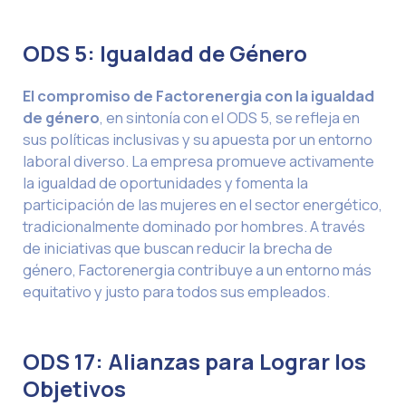
ODS 5: Igualdad de Género
El compromiso de Factorenergia con la igualdad
de género
, en sintonía con el ODS 5, se refleja en
sus políticas inclusivas y su apuesta por un entorno
laboral diverso. La empresa promueve activamente
la igualdad de oportunidades y fomenta la
participación de las mujeres en el sector energético,
tradicionalmente dominado por hombres. A través
de iniciativas que buscan reducir la brecha de
género, Factorenergia contribuye a un entorno más
equitativo y justo para todos sus empleados.
ODS 17: Alianzas para Lograr los
Objetivos