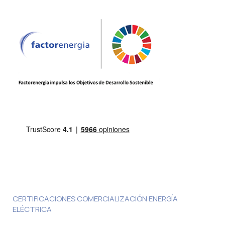
CERTIFICACIONES COMERCIALIZACIÓN ENERGÍA
ELÉCTRICA