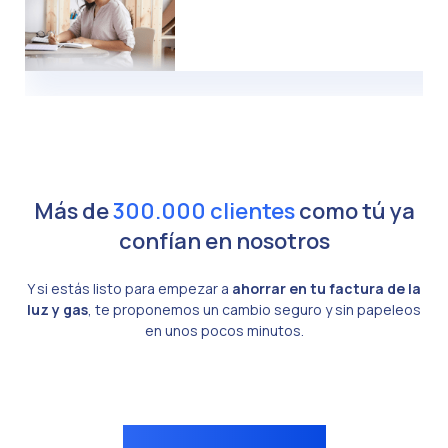
Más de
300.000 clientes
como tú ya
confían en nosotros
Y si estás listo para empezar a
ahorrar en tu factura de la
luz y gas
, te proponemos un cambio seguro y sin papeleos
en unos pocos minutos.