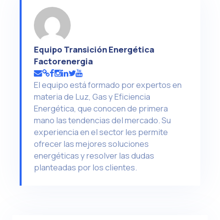
Equipo Transición Energética
Factorenergia
El equipo está formado por expertos en
materia de Luz, Gas y Eficiencia
Energética, que conocen de primera
mano las tendencias del mercado. Su
experiencia en el sector les permite
ofrecer las mejores soluciones
energéticas y resolver las dudas
planteadas por los clientes.