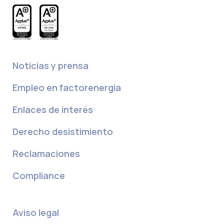
Noticias y prensa
Empleo en factorenergia
Enlaces de interés
Derecho desistimiento
Reclamaciones
Compliance
Aviso legal