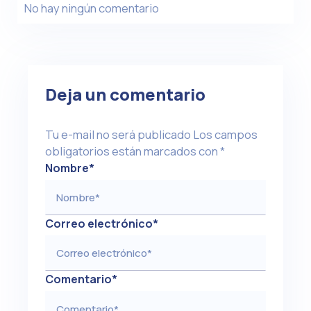
No hay ningún comentario
Deja un comentario
Tu e-mail no será publicado
Los campos
obligatorios están marcados con
*
Nombre
*
Correo electrónico
*
Comentario
*