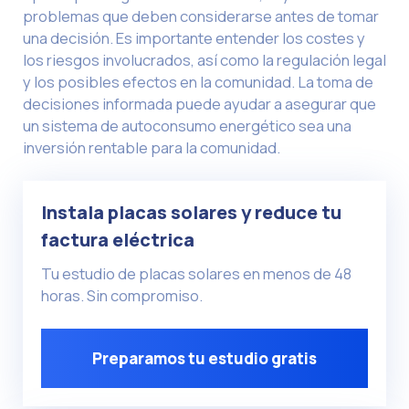
problemas que deben considerarse antes de tomar
una decisión. Es importante entender los costes y
los riesgos involucrados, así como la regulación legal
y los posibles efectos en la comunidad. La toma de
decisiones informada puede ayudar a asegurar que
un sistema de autoconsumo energético sea una
inversión rentable para la comunidad.
Instala placas solares y reduce tu
factura eléctrica
Tu estudio de placas solares en menos de 48
horas. Sin compromiso.
Preparamos tu estudio gratis