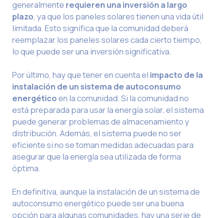
generalmente
requieren una inversión a largo
plazo
, ya que los paneles solares tienen una vida útil
limitada. Esto significa que la comunidad deberá
reemplazar los paneles solares cada cierto tiempo,
lo que puede ser una inversión significativa.
Por último, hay que tener en cuenta el
impacto de la
instalación de un sistema de autoconsumo
energético
en la comunidad. Si la comunidad no
está preparada para usar la energía solar, el sistema
puede generar problemas de almacenamiento y
distribución. Además, el sistema puede no ser
eficiente si no se toman medidas adecuadas para
asegurar que la energía sea utilizada de forma
óptima.
En definitiva, aunque la instalación de un sistema de
autoconsumo energético puede ser una buena
opción para algunas comunidades, hay una serie de