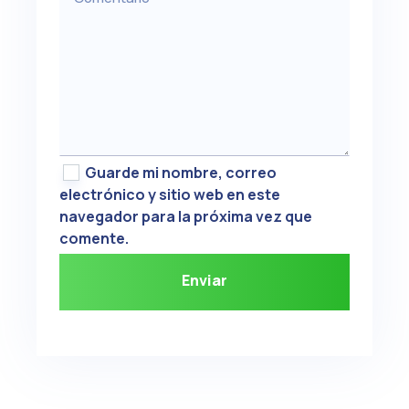
Guarde mi nombre, correo
electrónico y sitio web en este
navegador para la próxima vez que
comente.