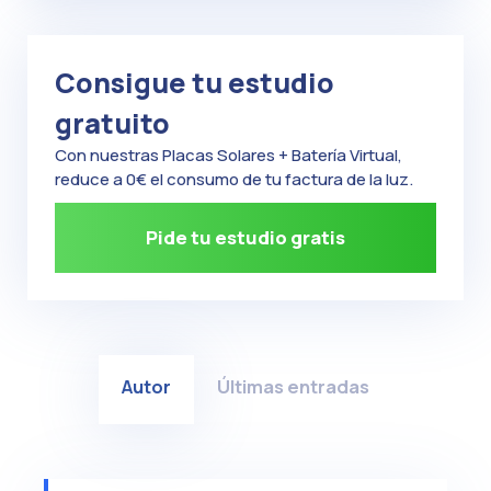
Consigue tu estudio
gratuito
Con nuestras Placas Solares + Batería Virtual,
reduce a 0€ el consumo de tu factura de la luz.
Pide tu estudio gratis
Autor
Últimas entradas