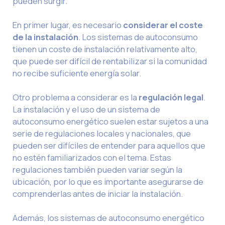
pueden surgir.
En primer lugar, es necesario
considerar el coste
de la instalación
. Los sistemas de autoconsumo
tienen un coste de instalación relativamente alto,
que puede ser difícil de rentabilizar si la comunidad
no recibe suficiente energía solar.
Otro problema a considerar es la
regulación legal
.
La instalación y el uso de un sistema de
autoconsumo energético suelen estar sujetos a una
serie de regulaciones locales y nacionales, que
pueden ser difíciles de entender para aquellos que
no estén familiarizados con el tema. Estas
regulaciones también pueden variar según la
ubicación, por lo que es importante asegurarse de
comprenderlas antes de iniciar la instalación.
Además, los sistemas de autoconsumo energético