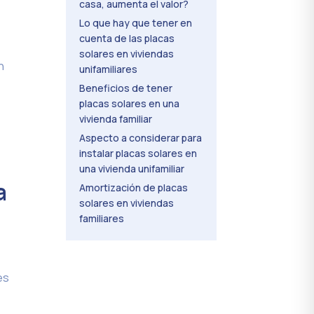
casa, aumenta el valor?
Lo que hay que tener en
cuenta de las placas
solares en viviendas
n
unifamiliares
Beneficios de tener
placas solares en una
vivienda familiar
Aspecto a considerar para
instalar placas solares en
una vivienda unifamiliar
a
Amortización de placas
solares en viviendas
familiares
es