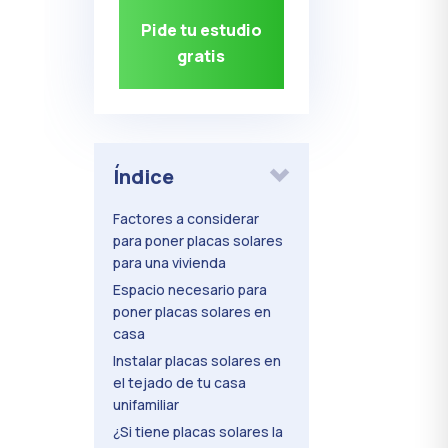
Pide tu estudio
gratis
Índice
Factores a considerar
para poner placas solares
para una vivienda
Espacio necesario para
poner placas solares en
casa
Instalar placas solares en
el tejado de tu casa
unifamiliar
¿Si tiene placas solares la