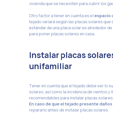
vivienda que se necesiten para cubrir los ga
Otro factor a tener en cuenta es el
espacio d
tejado variará según las placas solares que 
estándar de una placa solar es alrededor de 
para poner placas solares en casa.
Instalar placas solare
unifamiliar
Tener en cuenta que el tejado debe ser lo s
solares, así como la incidencia de vientos y 
recomendables para instalar placas solares 
En caso de que el tejado presente daño
repararlo antes de instalar placas solares.