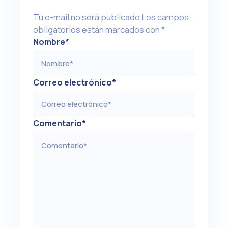
Tu e-mail no será publicado
Los campos
obligatorios están marcados con
*
Nombre
*
Correo electrónico
*
Comentario
*