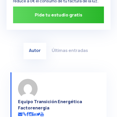
reduce a 0€ el consumo de tu factura de la luz.
Pide tu estudio gratis
Autor
Últimas entradas
Equipo Transición Energética
Factorenergia