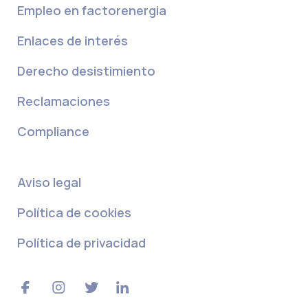
Empleo en factorenergia
Enlaces de interés
Derecho desistimiento
Reclamaciones
Compliance
Aviso legal
Política de cookies
Política de privacidad