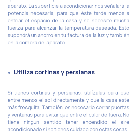
aparato. La superficie a acondicionar nos señalará la
potencia necesaria, para que éste tarde menos a
enfriar el espacio de la casa y no necesite mucha
fuerza para alcanzar la temperatura deseada. Esto
supondrá un ahorro en tu factura de la luz y también
en la compra del aparato.
Utiliza cortinas y persianas
Si tienes cortinas y persianas, utilízalas para que
entre menos el sol directamente y que la casa este
más fresquita. También, es necesario cerrar puertas
y ventanas para evitar que entre el calor de fuera. No
tiene ningún sentido tener encendido el aire
acondicionado si no tienes cuidado con estas cosas.