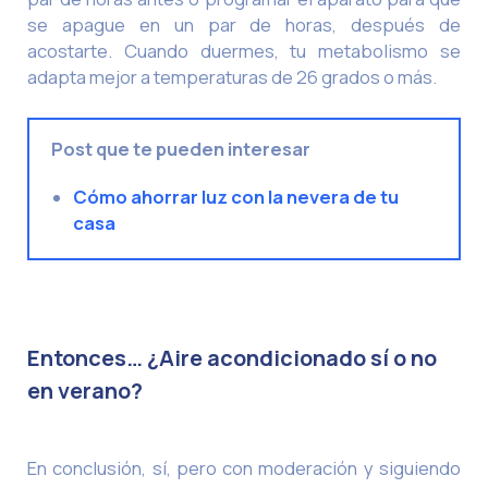
se apague en un par de horas, después de
acostarte. Cuando duermes, tu metabolismo se
adapta mejor a temperaturas de 26 grados o más.
Post que te pueden interesar
Cómo ahorrar luz con la nevera de tu
casa
Entonces… ¿Aire acondicionado sí o no
en verano?
En conclusión, sí, pero con moderación y siguiendo