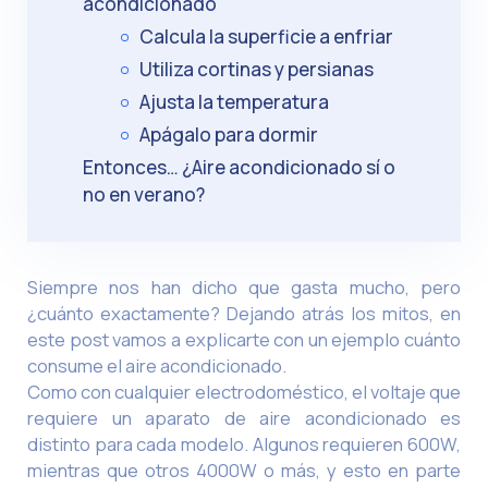
acondicionado
Calcula la superficie a enfriar
Utiliza cortinas y persianas
Ajusta la temperatura
Apágalo para dormir
Entonces… ¿Aire acondicionado sí o
no en verano?
Siempre nos han dicho que gasta mucho, pero
¿cuánto exactamente? Dejando atrás los mitos, en
este post vamos a explicarte con un ejemplo cuánto
consume el aire acondicionado.
Como con cualquier electrodoméstico, el voltaje que
requiere un aparato de aire acondicionado es
distinto para cada modelo. Algunos requieren 600W,
mientras que otros 4000W o más, y esto en parte