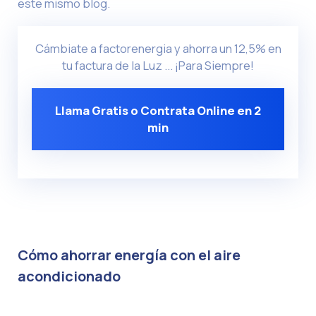
este mismo blog.
Cámbiate a factorenergia y ahorra un 12,5% en
tu factura de la Luz ... ¡Para Siempre!
Llama Gratis o Contrata Online en 2
min
Cómo ahorrar energía con el aire
acondicionado