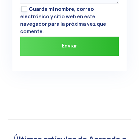
Guarde mi nombre, correo
electrónico y sitio web en este
navegador para la próxima vez que
comente.
Últimos artículos de Aprende a