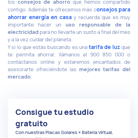
los
consejos de ahorro
que hemos compartido
contigo. Además te ofrecemos más c
onsejos para
ahorrar energía en casa
y recuerda que es muy
importante hacer un
uso responsable de la
electricidad
para no llevarte un susto a final del mes
y a la vez cuidar del planeta.
Y si lo que estás buscando es una
tarifa de luz
que
te permita ahorrar, llámanos al 900 850 000 o
contáctanos online y estaremos encantados de
asesorarte ofreciéndote las
mejores tarifas del
mercado
.
Consigue tu estudio
gratuito
Con nuestras Placas Solares + Batería Virtual,