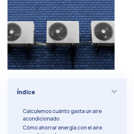
Índice
Calculemos cuánto gasta un aire
acondicionado
Cómo ahorrar energía con el aire