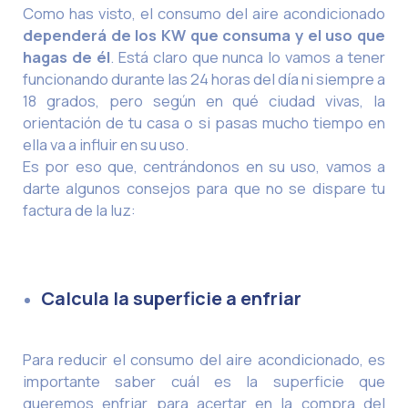
Como has visto, el consumo del aire acondicionado
dependerá de los KW que consuma y el uso que
hagas de él
. Está claro que nunca lo vamos a tener
funcionando durante las 24 horas del día ni siempre a
18 grados, pero según en qué ciudad vivas, la
orientación de tu casa o si pasas mucho tiempo en
ella va a influir en su uso.
Es por eso que, centrándonos en su uso, vamos a
darte algunos consejos para que no se dispare tu
factura de la luz:
Calcula la superficie a enfriar
Para reducir el consumo del aire acondicionado, es
importante saber cuál es la superficie que
queremos enfriar para acertar en la compra del