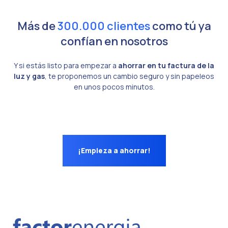
Más de
300.000 clientes
como tú ya
confían en nosotros
Y si estás listo para empezar a
ahorrar en tu factura de la
luz y gas
, te proponemos un cambio seguro y sin papeleos
en unos pocos minutos.
¡Empieza a ahorrar!