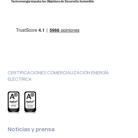
CERTIFICACIONES COMERCIALIZACIÓN ENERGÍA
ELÉCTRICA
Noticias y prensa