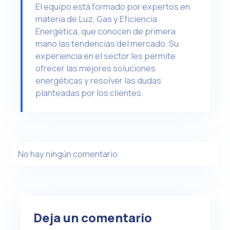
El equipo está formado por expertos en
materia de Luz, Gas y Eficiencia
Energética, que conocen de primera
mano las tendencias del mercado. Su
experiencia en el sector les permite
ofrecer las mejores soluciones
energéticas y resolver las dudas
planteadas por los clientes.
No hay ningún comentario
Deja un comentario