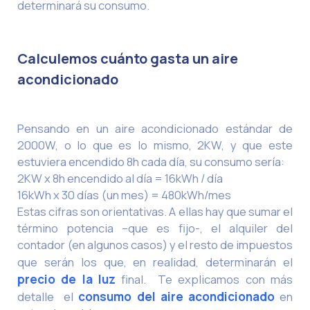
determinará su consumo.
Calculemos cuánto gasta un aire
acondicionado
Pensando en un aire acondicionado estándar de
2000W, o lo que es lo mismo, 2KW, y que este
estuviera encendido 8h cada día, su consumo sería:
2KW x 8h encendido al día = 16kWh / día
16kWh x 30 días (un mes) = 480kWh/mes
Estas cifras son orientativas. A ellas hay que sumar el
término potencia –que es fijo-, el alquiler del
contador (en algunos casos) y el resto de impuestos
que serán los que, en realidad, determinarán el
precio de la luz
final. Te explicamos con más
detalle el
consumo del aire acondicionado
en