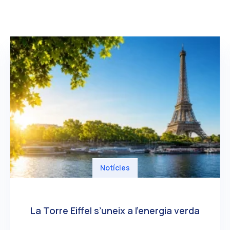
:
Notícies
La Torre Eiffel s’uneix a l’energia verda