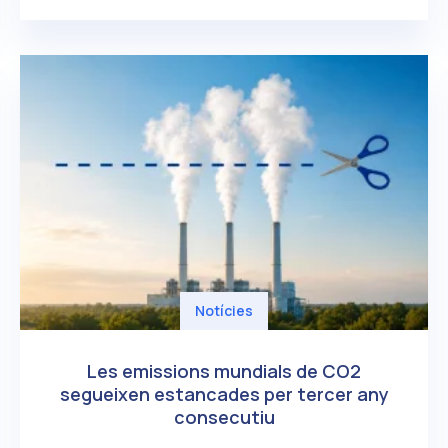
Notícies
Les emissions mundials de CO2
segueixen estancades per tercer any
consecutiu