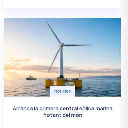
Notícies
Arranca la primera central eòlica marina
flotant del món