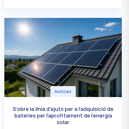
Notícies
S’obre la línia d’ajuts per a l’adquisició de
bateries per l’aprofitament de l’energia
solar