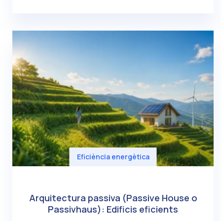
Eficiència energètica
Arquitectura passiva (Passive House o
Passivhaus): Edificis eficients