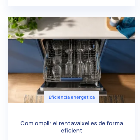
Eficiència energètica
Com omplir el rentavaixelles de forma
eficient