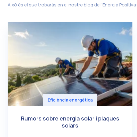
Això és el que trobaràs en el nostre blog de l'Energia Positiva
Eficiència energètica
Rumors sobre energia solar i plaques
solars