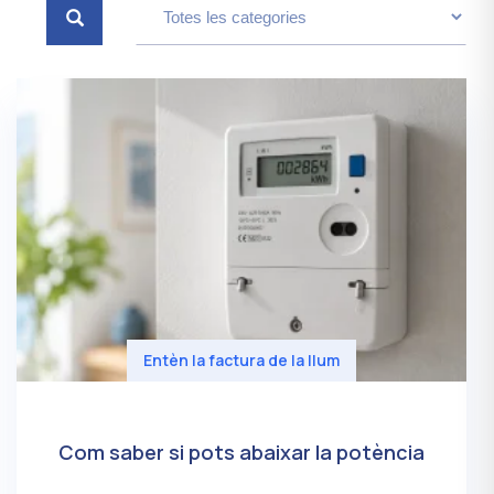
Entèn la factura de la llum
Com saber si pots abaixar la potència