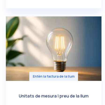
Entèn la factura de la llum
Unitats de mesura i preu de la llum