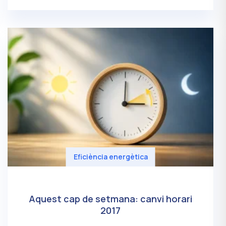
Eficiència energètica
Aquest cap de setmana: canvi horari
2017