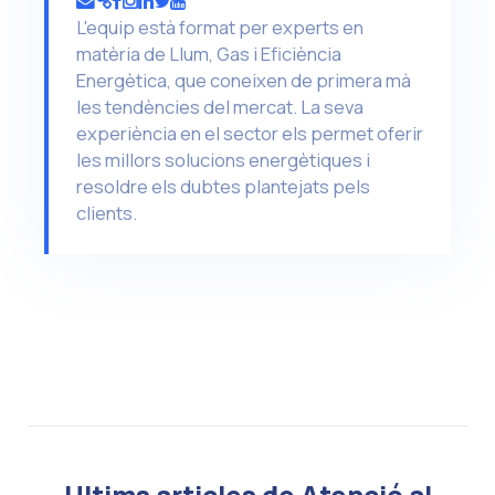
L'equip està format per experts en
matèria de Llum, Gas i Eficiència
Energètica, que coneixen de primera mà
les tendències del mercat. La seva
experiència en el sector els permet oferir
les millors solucions energètiques i
resoldre els dubtes plantejats pels
clients.
Ultims articles de Atenció al