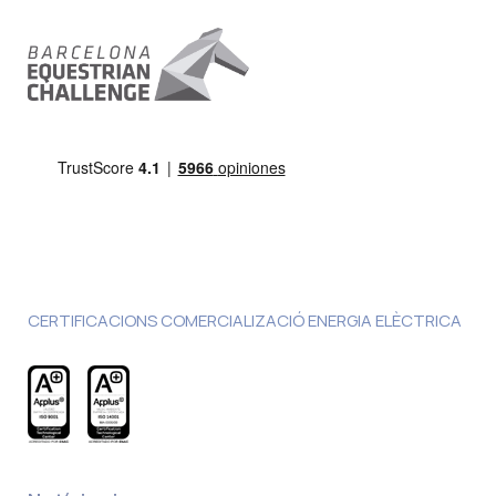
CERTIFICACIONS COMERCIALIZACIÓ ENERGIA ELÈCTRICA