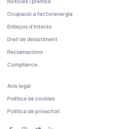
Notícies i premsa
Ocupació a factorenergia
Enllaços d’interés
Dret de desistiment
Reclamacions
Compliance
Avís legal
Política de cookies
Política de privacitat