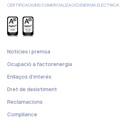
CERTIFICACIONS COMERCIALIZACIÓ ENERGIA ELÈCTRICA
Notícies i premsa
Ocupació a factorenergia
Enllaços d’interés
Dret de desistiment
Reclamacions
Compliance