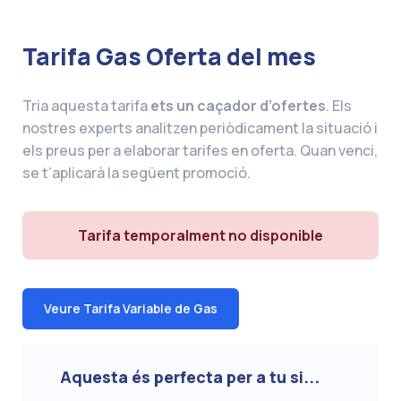
Tarifa Gas Oferta del mes
Tria aquesta tarifa
ets un caçador d’ofertes
. Els
nostres experts analitzen periòdicament la situació i
els preus per a elaborar tarifes en oferta. Quan venci,
se t’aplicarà la següent promoció.
Tarifa temporalment no disponible
Veure Tarifa Variable de Gas
Aquesta és perfecta per a tu si...