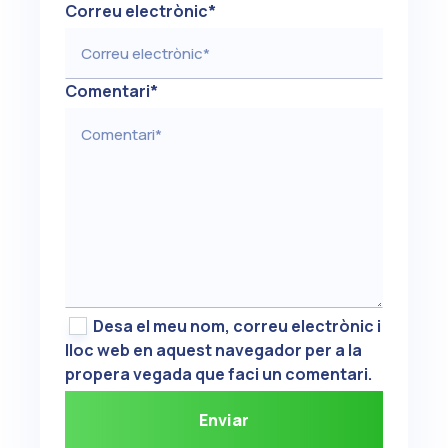
Correu electrònic
*
Comentari
*
Desa el meu nom, correu electrònic i
lloc web en aquest navegador per a la
propera vegada que faci un comentari.