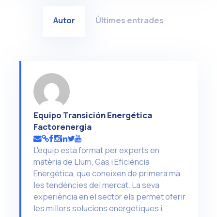
Autor
Últimes entrades
Equipo Transición Energética
Factorenergia
L'equip està format per experts en
matèria de Llum, Gas i Eficiència
Energètica, que coneixen de primera mà
les tendències del mercat. La seva
experiència en el sector els permet oferir
les millors solucions energètiques i