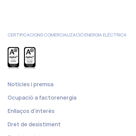
CERTIFICACIONS COMERCIALIZACIÓ ENERGIA ELÈCTRICA
Notícies i premsa
Ocupació a factorenergia
Enllaços d’interés
Dret de desistiment