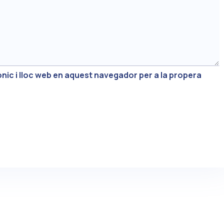
nic i lloc web en aquest navegador per a la propera