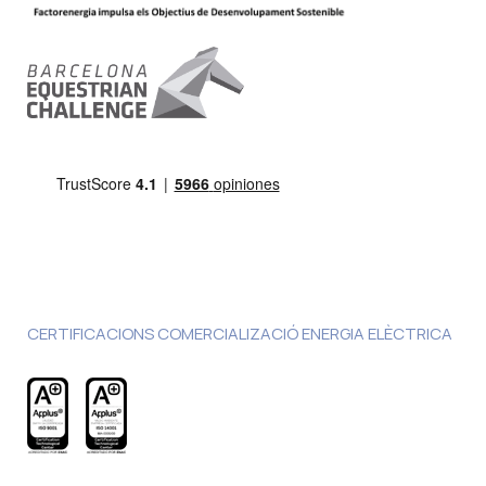
CERTIFICACIONS COMERCIALIZACIÓ ENERGIA ELÈCTRICA