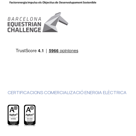
CERTIFICACIONS COMERCIALIZACIÓ ENERGIA ELÈCTRICA