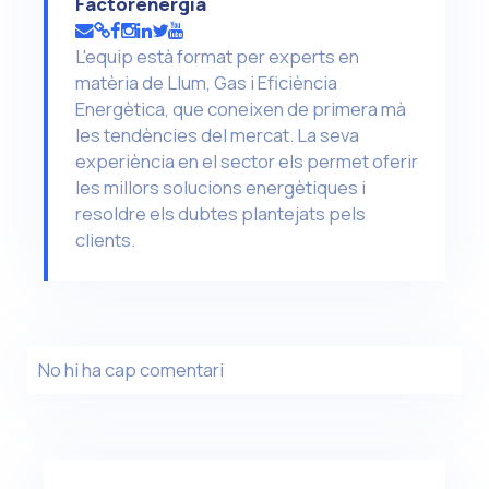
Factorenergia
L'equip està format per experts en
matèria de Llum, Gas i Eficiència
Energètica, que coneixen de primera mà
les tendències del mercat. La seva
experiència en el sector els permet oferir
les millors solucions energètiques i
resoldre els dubtes plantejats pels
clients.
No hi ha cap comentari