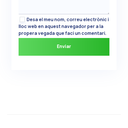
Desa el meu nom, correu electrònic i
lloc web en aquest navegador per a la
propera vegada que faci un comentari.