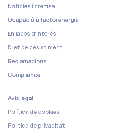
Notícies i premsa
Ocupació a factorenergia
Enllaços d’interés
Dret de desistiment
Reclamacions
Compliance
Avís legal
Política de cookies
Política de privacitat