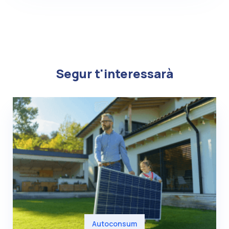
Segur t'interessarà
Autoconsum