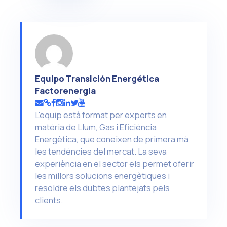
Equipo Transición Energética
Factorenergia
L'equip està format per experts en
matèria de Llum, Gas i Eficiència
Energètica, que coneixen de primera mà
les tendències del mercat. La seva
experiència en el sector els permet oferir
les millors solucions energètiques i
resoldre els dubtes plantejats pels
clients.