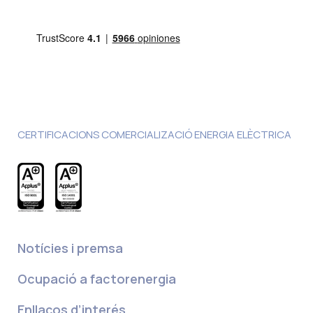
CERTIFICACIONS COMERCIALIZACIÓ ENERGIA ELÈCTRICA
Notícies i premsa
Ocupació a factorenergia
Enllaços d’interés