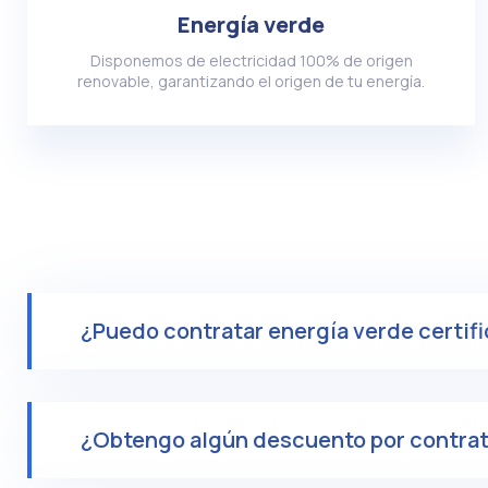
Energía verde
Disponemos de electricidad 100% de origen
renovable, garantizando el origen de tu energía.
¿Puedo contratar energía verde certif
¿Obtengo algún descuento por contrata