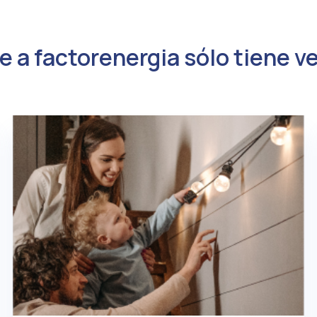
e a factorenergia sólo tiene v