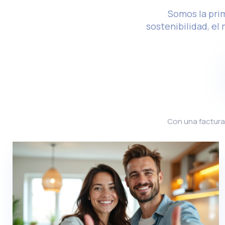
Somos la pri
sostenibilidad, e
Con una factura 