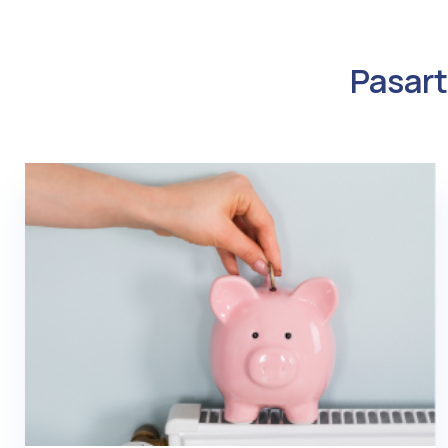
Pasart