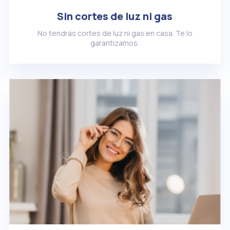
Sin cortes de luz ni gas
No tendrás cortes de luz ni gas en casa. Te lo
garantizamos.