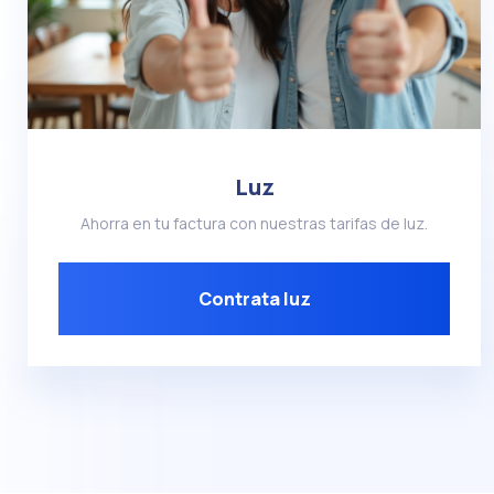
Luz
Ahorra en tu factura con nuestras tarifas de luz.
Contrata luz