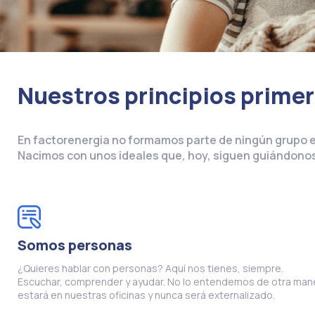
Nuestros principios prime
En factorenergia no formamos parte de ningún grupo 
Nacimos con unos ideales que, hoy, siguen guiándonos 
Somos personas
¿Quieres hablar con personas? Aquí nos tienes, siempre.
Escuchar, comprender y ayudar. No lo entendemos de otra man
estará en nuestras oficinas y nunca será externalizado.