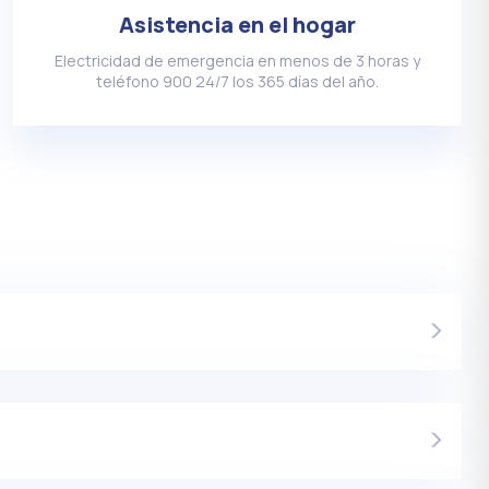
Asistencia en el hogar
Electricidad de emergencia en menos de 3 horas y
teléfono 900 24/7 los 365 días del año.