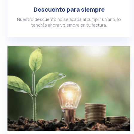
Descuento para siempre
Nuestro descuento no se acaba al cumplir un año, lo
tendrás ahora y siempre en tu factura.