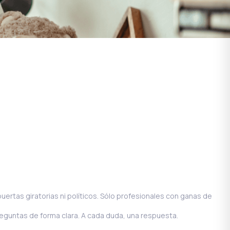
ertas giratorias ni políticos. Sólo profesionales con ganas de
guntas de forma clara. A cada duda, una respuesta.