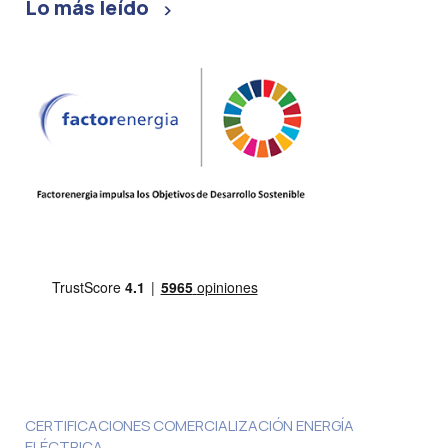
Lo más leído
CERTIFICACIONES COMERCIALIZACIÓN ENERGÍA
ELÉCTRICA