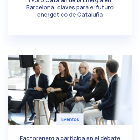
I Foro Catalán de la Energía en
Barcelona: claves para el futuro
energético de Cataluña
Eventos
Factorenergia participa en el debate