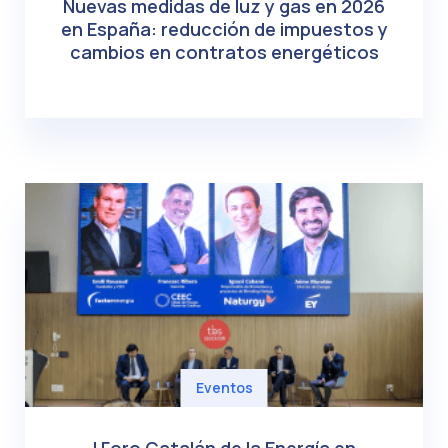
Nuevas medidas de luz y gas en 2026
en España: reducción de impuestos y
cambios en contratos energéticos
Eventos