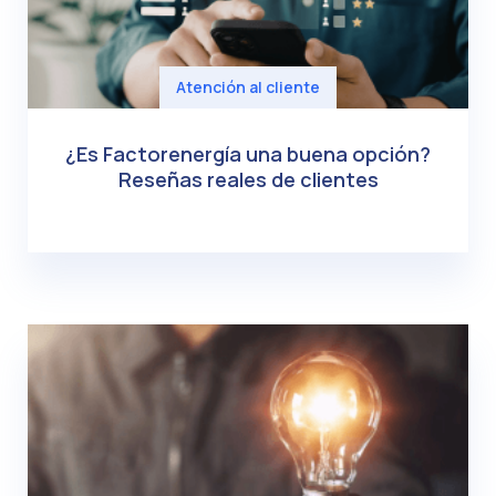
Atención al cliente
¿Es Factorenergía una buena opción?
Reseñas reales de clientes