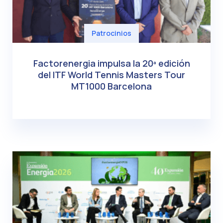
Patrocinios
Factorenergia impulsa la 20ª edición
del ITF World Tennis Masters Tour
MT1000 Barcelona