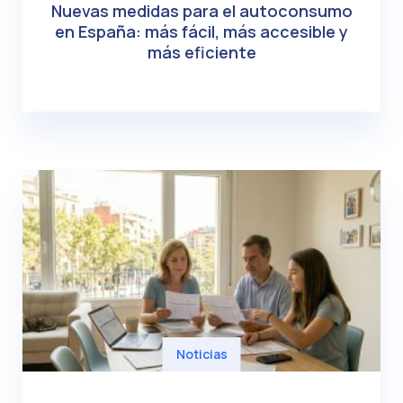
Nuevas medidas para el autoconsumo
en España: más fácil, más accesible y
más eficiente
Noticias