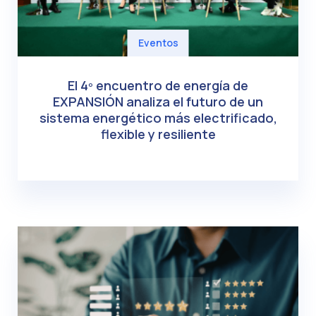
Eventos
El 4º encuentro de energía de
EXPANSIÓN analiza el futuro de un
sistema energético más electrificado,
flexible y resiliente