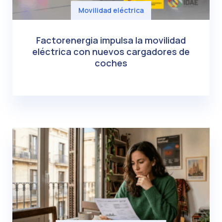
Movilidad eléctrica
Factorenergia impulsa la movilidad
eléctrica con nuevos cargadores de
coches