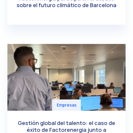
sobre el futuro climático de Barcelona
Empresas
Gestión global del talento: el caso de
éxito de Factorenergia junto a