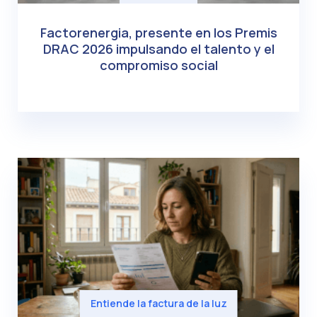
Factorenergia, presente en los Premis
DRAC 2026 impulsando el talento y el
compromiso social
Entiende la factura de la luz