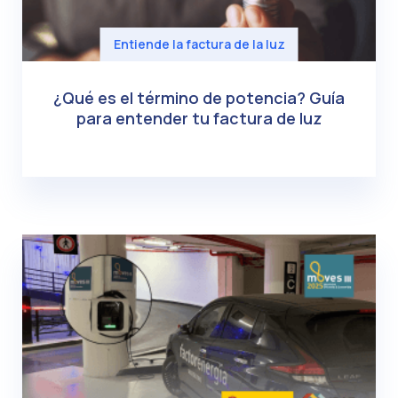
Entiende la factura de la luz
¿Qué es el término de potencia? Guía
para entender tu factura de luz