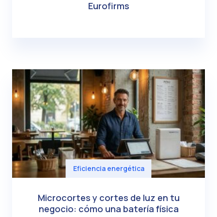
Eurofirms
Eficiencia energética
Microcortes y cortes de luz en tu
negocio: cómo una batería física