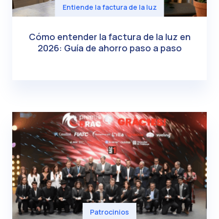
Entiende la factura de la luz
Cómo entender la factura de la luz en
2026: Guía de ahorro paso a paso
Patrocinios