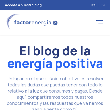
Accede a nuestro blog
CA
ES
El blog de la
energía positiva
Un lugar en el que el único objetivo es resolver
todas las dudas que puedas tener con todo lo
relativo a la luz que consumes y pagas. Desde
aquí, compartiremos todos nuestros
conocimientos y las respuestas que ya hemos
dado a gente como tú.