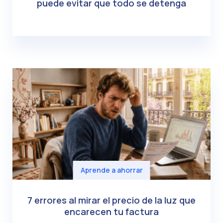
puede evitar que todo se detenga
Aprende a ahorrar
7 errores al mirar el precio de la luz que
encarecen tu factura