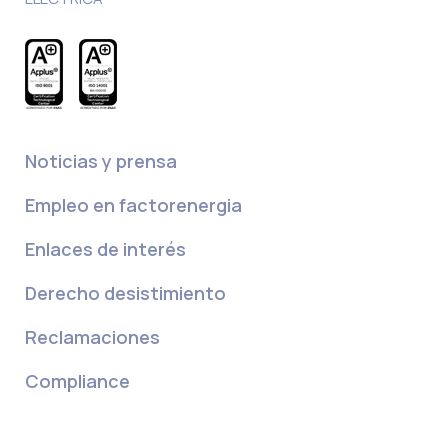
Noticias y prensa
Empleo en factorenergia
Enlaces de interés
Derecho desistimiento
Reclamaciones
Compliance