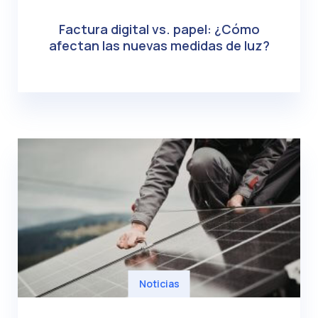
Factura digital vs. papel: ¿Cómo
afectan las nuevas medidas de luz?
Noticias