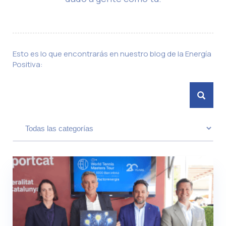
Esto es lo que encontrarás en nuestro blog de la Energía
Positiva: