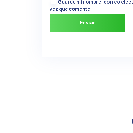
Guarde mi nombre, correo elect
vez que comente.