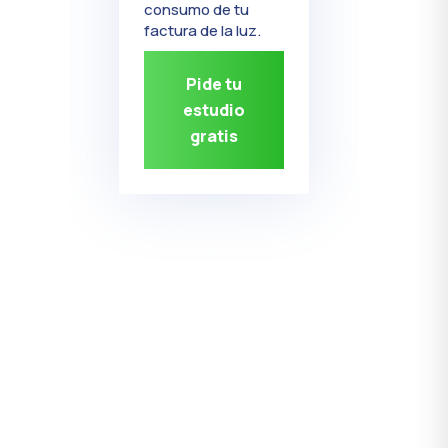
consumo de tu
factura de la luz.
Pide tu
estudio
gratis