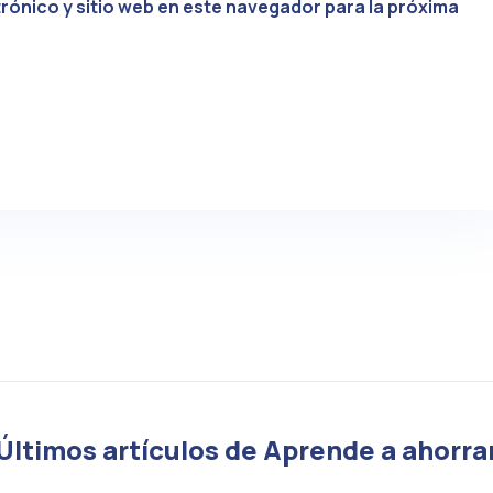
rónico y sitio web en este navegador para la próxima
Últimos artículos de Aprende a ahorra