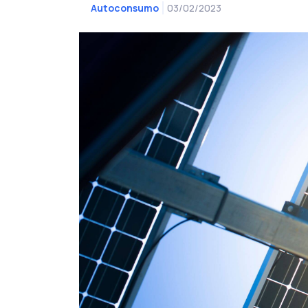
03/02/2023
Autoconsumo