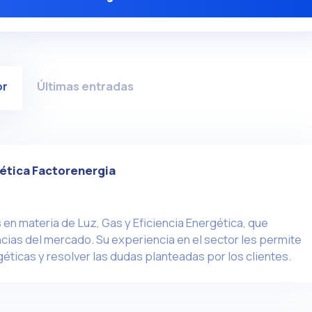
or
Últimas entradas
ética Factorenergia
en materia de Luz, Gas y Eficiencia Energética, que
ias del mercado. Su experiencia en el sector les permite
éticas y resolver las dudas planteadas por los clientes.