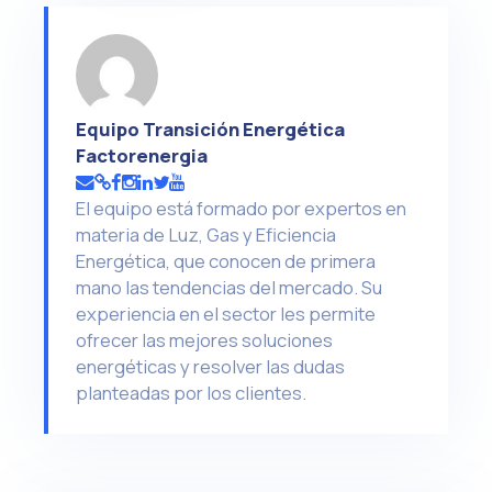
Equipo Transición Energética
Factorenergia
El equipo está formado por expertos en
materia de Luz, Gas y Eficiencia
Energética, que conocen de primera
mano las tendencias del mercado. Su
experiencia en el sector les permite
ofrecer las mejores soluciones
energéticas y resolver las dudas
planteadas por los clientes.