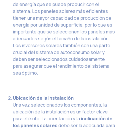
de energía que se puede producir con el
sistema. Los paneles solares más eficientes
tienen una mayor capacidad de producción de
energía por unidad de superficie, por lo que es
importante que se seleccionen los paneles más
adecuados según el tamaño de la instalación.
Los inversores solares también son una parte
crucial del sistema de autoconsumo solar y
deben ser seleccionados cuidadosamente
para asegurar que el rendimiento del sistema
sea óptimo.
Ubicación de la instalación
Una vez seleccionados los componentes, la
ubicación de la instalación es un factor clave
para el éxito. La orientación y la
inclinación de
los paneles solares
debe ser la adecuada para