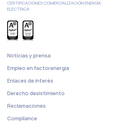
CERTIFICACIONES COMERCIALIZACIÓN ENERGÍA
ELÉCTRICA
Noticias y prensa
Empleo en factorenergia
Enlaces de interés
Derecho desistimiento
Reclamaciones
Compliance