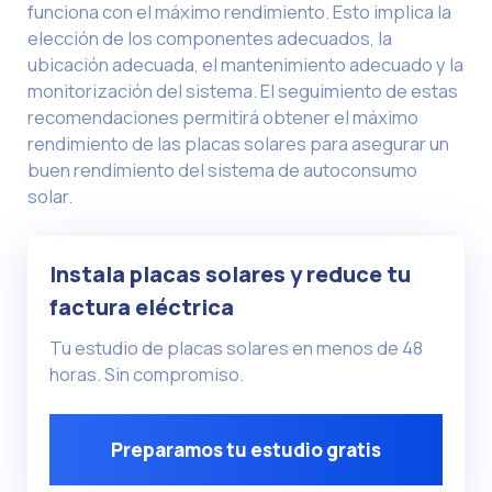
funciona con el máximo rendimiento. Esto implica la
elección de los componentes adecuados, la
ubicación adecuada, el mantenimiento adecuado y la
monitorización del sistema. El seguimiento de estas
recomendaciones permitirá obtener el máximo
rendimiento de las placas solares para asegurar un
buen rendimiento del sistema de autoconsumo
solar.
Instala placas solares y reduce tu
factura eléctrica
Tu estudio de placas solares en menos de 48
horas. Sin compromiso.
Preparamos tu estudio gratis