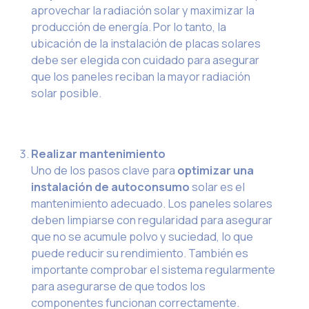
aprovechar la radiación solar y maximizar la
producción de energía. Por lo tanto, la
ubicación de la instalación de placas solares
debe ser elegida con cuidado para asegurar
que los paneles reciban la mayor radiación
solar posible.
Realizar mantenimiento
Uno de los pasos clave para
optimizar una
instalación de autoconsumo
solar es el
mantenimiento adecuado. Los paneles solares
deben limpiarse con regularidad para asegurar
que no se acumule polvo y suciedad, lo que
puede reducir su rendimiento. También es
importante comprobar el sistema regularmente
para asegurarse de que todos los
componentes funcionan correctamente.