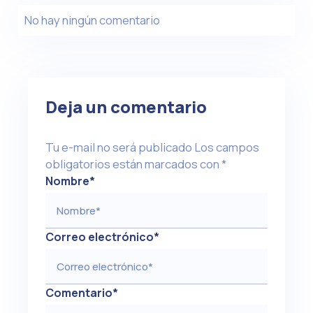
No hay ningún comentario
Deja un comentario
Tu e-mail no será publicado
Los campos
obligatorios están marcados con
*
Nombre
*
Correo electrónico
*
Comentario
*