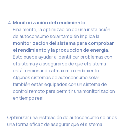
Monitorización del rendimiento
Finalmente, la optimización de una instalación
de autoconsumo solar también implica la
monitorización del sistema para comprobar
el rendimiento y la producción de energía
.
Esto puede ayudar a identificar problemas con
el sistema y a asegurarse de que el sistema
está funcionando al máximo rendimiento.
Algunos sistemas de autoconsumo solar
también están equipados con un sistema de
control remoto para permitir una monitorización
en tiempo real.
Optimizar una instalación de autoconsumo solar es
una forma eficaz de asegurar que el sistema