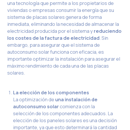
una tecnología que permite a los propietarios de
viviendas o empresas consumir la energía que su
sistema de placas solares genera de forma
inmediata, eliminando la necesidad de almacenar la
electricidad producida por el sistema y
reduciendo
los costes de la factura de electricidad
. Sin
embargo, para asegurar que el sistema de
autoconsumo solar funciona con eficacia, es
importante optimizar la instalación para asegurar el
máximo rendimiento de cada una de las placas
solares.
La elección de los componentes
La optimización de
una instalación de
autoconsumo solar
comienza con la
selección de los componentes adecuados. La
elección de los paneles solares es una decisión
importante, ya que esto determinará la cantidad