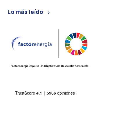
Lo más leído