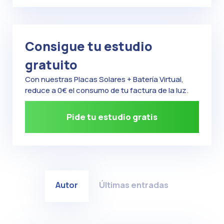
Consigue tu estudio
gratuito
Con nuestras Placas Solares + Batería Virtual,
reduce a 0€ el consumo de tu factura de la luz.
Pide tu estudio gratis
Autor
Últimas entradas