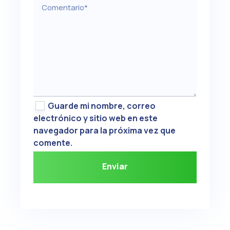
Guarde mi nombre, correo
electrónico y sitio web en este
navegador para la próxima vez que
comente.