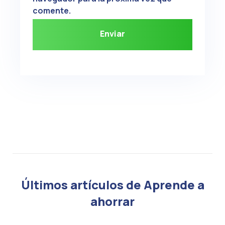
comente.
Últimos artículos de Aprende a
ahorrar