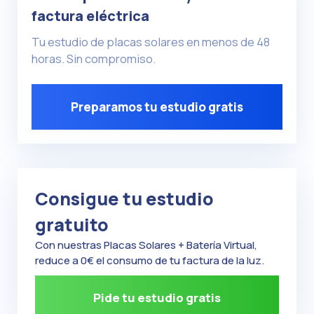
factura eléctrica
Tu estudio de placas solares en menos de 48
horas. Sin compromiso.
Preparamos tu estudio gratis
Consigue tu estudio
gratuito
Con nuestras Placas Solares + Batería Virtual,
reduce a 0€ el consumo de tu factura de la luz.
Pide tu estudio gratis