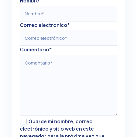
Nombre
*
Correo electrónico
*
Comentario
*
Guarde mi nombre, correo
electrónico y sitio web en este
navegador para la próxima vez que