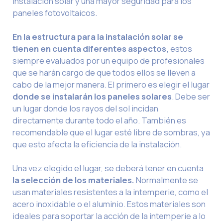
instalación solar y una mayor seguridad para los
paneles fotovoltaicos.
En la estructura para la instalación solar se
tienen en cuenta diferentes aspectos,
estos
siempre evaluados por un equipo de profesionales
que se harán cargo de que todos ellos se lleven a
cabo de la mejor manera. El primero es elegir el lugar
donde se instalarán los paneles solares
. Debe ser
un lugar donde los rayos del sol incidan
directamente durante todo el año. También es
recomendable que el lugar esté libre de sombras, ya
que esto afecta la eficiencia de la instalación.
Una vez elegido el lugar, se deberá tener en cuenta
la selección de los materiales.
Normalmente se
usan materiales resistentes a la intemperie, como el
acero inoxidable o el aluminio. Estos materiales son
ideales para soportar la acción de la intemperie a lo