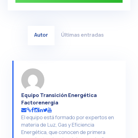
Autor
Últimas entradas
Equipo Transición Energética
Factorenergia
El equipo está formado por expertos en
materia de Luz, Gas y Eficiencia
Energética, que conocen de primera