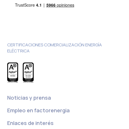
CERTIFICACIONES COMERCIALIZACIÓN ENERGÍA
ELÉCTRICA
Noticias y prensa
Empleo en factorenergia
Enlaces de interés