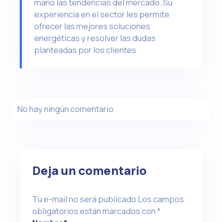
mano las tendencias del mercado. Su
experiencia en el sector les permite
ofrecer las mejores soluciones
energéticas y resolver las dudas
planteadas por los clientes.
No hay ningún comentario
Deja un comentario
Tu e-mail no será publicado
Los campos
obligatorios están marcados con
*