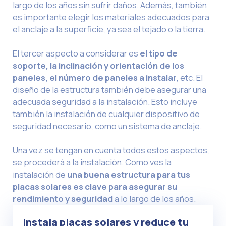
largo de los años sin sufrir daños. Además, también
es importante elegir los materiales adecuados para
el anclaje a la superficie, ya sea el tejado o la tierra.
El tercer aspecto a considerar es
el tipo de
soporte, la inclinación y orientación de los
paneles, el número de paneles a instalar
, etc. El
diseño de la estructura también debe asegurar una
adecuada seguridad a la instalación. Esto incluye
también la instalación de cualquier dispositivo de
seguridad necesario, como un sistema de anclaje.
Una vez se tengan en cuenta todos estos aspectos,
se procederá a la instalación. Como ves la
instalación de
una buena estructura para tus
placas solares es clave para asegurar su
rendimiento y seguridad
a lo largo de los años.
Instala placas solares y reduce tu