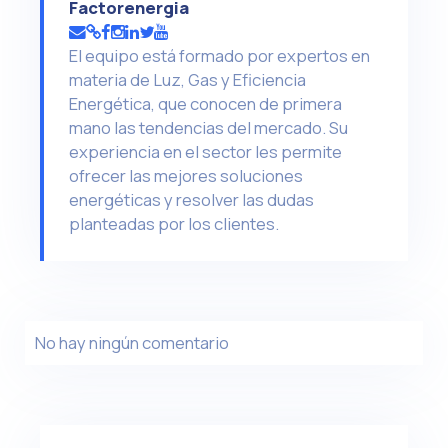
Factorenergia
El equipo está formado por expertos en
materia de Luz, Gas y Eficiencia
Energética, que conocen de primera
mano las tendencias del mercado. Su
experiencia en el sector les permite
ofrecer las mejores soluciones
energéticas y resolver las dudas
planteadas por los clientes.
No hay ningún comentario