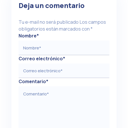
Deja un comentario
Tu e-mail no será publicado
Los campos
obligatorios están marcados con
*
Nombre
*
Correo electrónico
*
Comentario
*