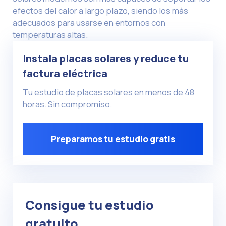
efectos del calor a largo plazo, siendo los más
adecuados para usarse en entornos con
temperaturas altas.
Instala placas solares y reduce tu
factura eléctrica
Tu estudio de placas solares en menos de 48
horas. Sin compromiso.
Preparamos tu estudio gratis
Consigue tu estudio
gratuito