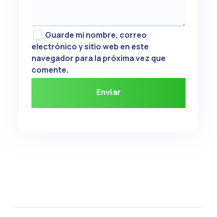
Guarde mi nombre, correo
electrónico y sitio web en este
navegador para la próxima vez que
comente.