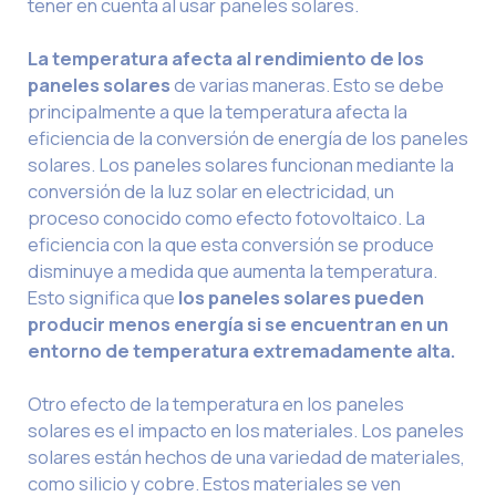
tener en cuenta al usar paneles solares.
La temperatura afecta al rendimiento de los
paneles solares
de varias maneras. Esto se debe
principalmente a que la temperatura afecta la
eficiencia de la conversión de energía de los paneles
solares. Los paneles solares funcionan mediante la
conversión de la luz solar en electricidad, un
proceso conocido como efecto fotovoltaico. La
eficiencia con la que esta conversión se produce
disminuye a medida que aumenta la temperatura.
Esto significa que
los paneles solares pueden
producir menos energía si se encuentran en un
entorno de temperatura extremadamente alta.
Otro efecto de la temperatura en los paneles
solares es el impacto en los materiales. Los paneles
solares están hechos de una variedad de materiales,
como silicio y cobre. Estos materiales se ven