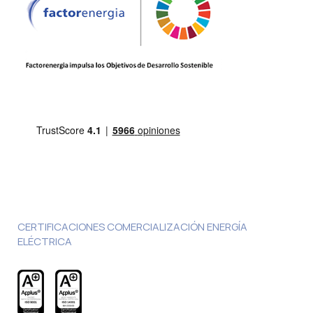
CERTIFICACIONES COMERCIALIZACIÓN ENERGÍA
ELÉCTRICA