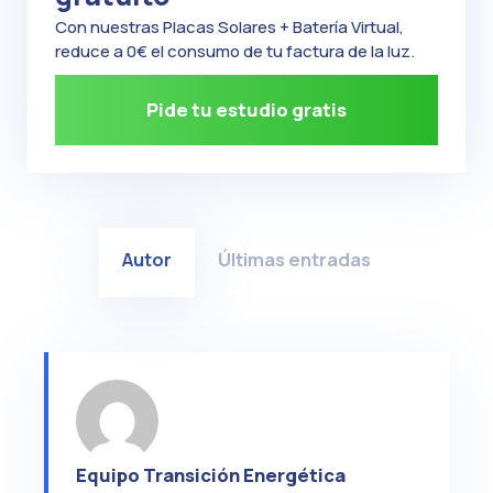
Con nuestras Placas Solares + Batería Virtual,
reduce a 0€ el consumo de tu factura de la luz.
Pide tu estudio gratis
Autor
Últimas entradas
Equipo Transición Energética