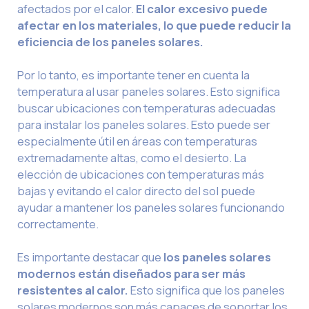
afectados por el calor.
El calor excesivo puede
afectar en los materiales, lo que puede reducir la
eficiencia de los paneles solares.
Por lo tanto, es importante tener en cuenta la
temperatura al usar paneles solares. Esto significa
buscar ubicaciones con temperaturas adecuadas
para instalar los paneles solares. Esto puede ser
especialmente útil en áreas con temperaturas
extremadamente altas, como el desierto. La
elección de ubicaciones con temperaturas más
bajas y evitando el calor directo del sol puede
ayudar a mantener los paneles solares funcionando
correctamente.
Es importante destacar que
los paneles solares
modernos están diseñados para ser más
resistentes al calor.
Esto significa que los paneles
solares modernos son más capaces de soportar los