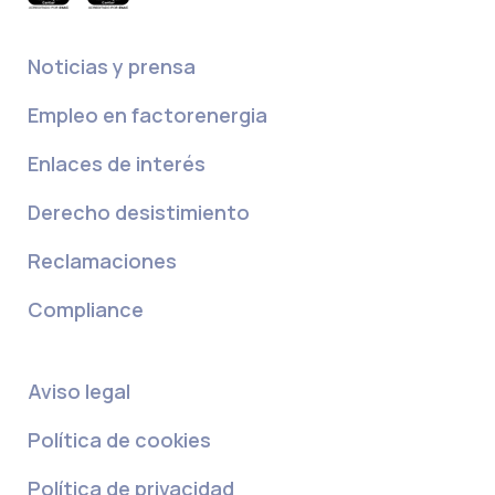
Noticias y prensa
Empleo en factorenergia
Enlaces de interés
Derecho desistimiento
Reclamaciones
Compliance
Aviso legal
Política de cookies
Política de privacidad