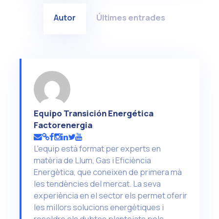
Autor
Últimes entrades
Equipo Transición Energética
Factorenergia
L'equip està format per experts en
matèria de Llum, Gas i Eficiència
Energètica, que coneixen de primera mà
les tendències del mercat. La seva
experiència en el sector els permet oferir
les millors solucions energètiques i
resoldre els dubtes plantejats pels