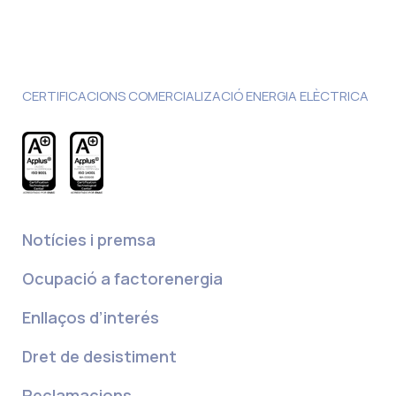
CERTIFICACIONS COMERCIALIZACIÓ ENERGIA ELÈCTRICA
Notícies i premsa
Ocupació a factorenergia
Enllaços d’interés
Dret de desistiment
Reclamacions