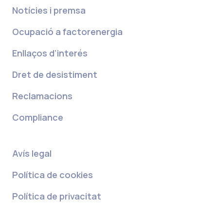
Notícies i premsa
Ocupació a factorenergia
Enllaços d’interés
Dret de desistiment
Reclamacions
Compliance
Avís legal
Política de cookies
Política de privacitat