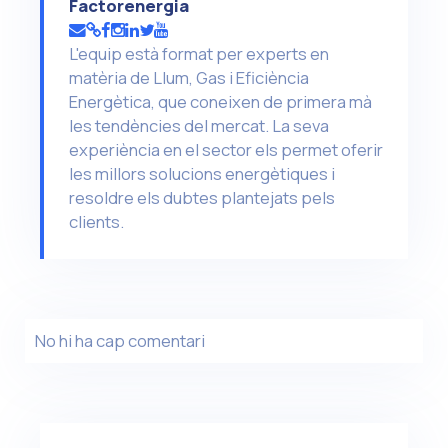
Factorenergia
L'equip està format per experts en
matèria de Llum, Gas i Eficiència
Energètica, que coneixen de primera mà
les tendències del mercat. La seva
experiència en el sector els permet oferir
les millors solucions energètiques i
resoldre els dubtes plantejats pels
clients.
No hi ha cap comentari