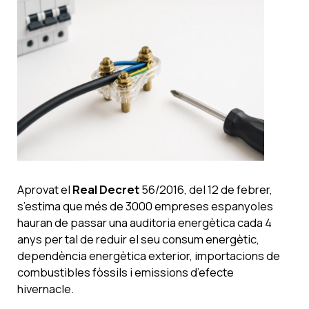
Aprovat el
Real Decret
56/2016, del 12
de febrer,
s’estima que més de 3000 empreses espanyoles
hauran de passar una auditoria energètica cada 4
anys per tal de reduir el seu consum energètic,
dependència energètica exterior, importacions de
combustibles fòssils i emissions d’efecte
hivernacle.