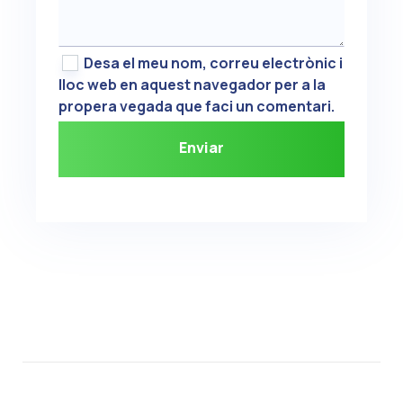
Desa el meu nom, correu electrònic i
lloc web en aquest navegador per a la
propera vegada que faci un comentari.