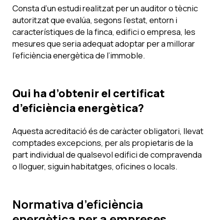
Consta d’un estudi realitzat per un auditor o tècnic
autoritzat que evalúa, segons l’estat, entorn i
característiques de la finca, edifici o empresa, les
mesures que seria adequat adoptar per a millorar
l’eficiència energètica de l’immoble.
Qui ha d’obtenir el certificat
d’eficiència energètica?
Aquesta acreditació és de caràcter obligatori, llevat
comptades excepcions, per als propietaris de la
part individual de qualsevol edifici de compravenda
o lloguer, siguin habitatges, oficines o locals.
Normativa d’eficiència
energètica per a empreses