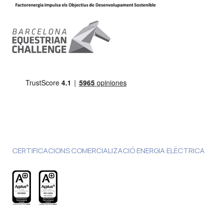
CERTIFICACIONS COMERCIALIZACIÓ ENERGIA ELÈCTRICA