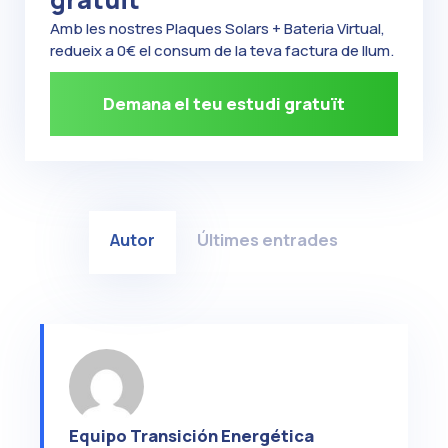
Amb les nostres Plaques Solars + Bateria Virtual,
redueix a 0€ el consum de la teva factura de llum.
Demana el teu estudi gratuït
Autor
Últimes entrades
Equipo Transición Energética