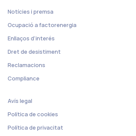
Notícies i premsa
Ocupació a factorenergia
Enllaços d’interés
Dret de desistiment
Reclamacions
Compliance
Avís legal
Política de cookies
Política de privacitat