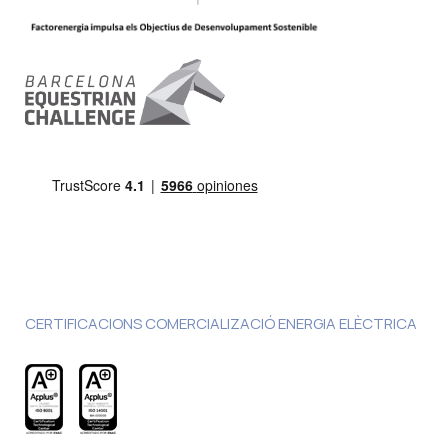
CERTIFICACIONS COMERCIALIZACIÓ ENERGIA ELÈCTRICA