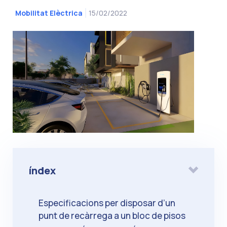
15/02/2022
Mobilitat Elèctrica
índex
Especificacions per disposar d’un
punt de recàrrega a un bloc de pisos