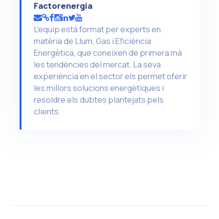
Factorenergia
L'equip està format per experts en
matèria de Llum, Gas i Eficiència
Energètica, que coneixen de primera mà
les tendències del mercat. La seva
experiència en el sector els permet oferir
les millors solucions energètiques i
resoldre els dubtes plantejats pels
clients.