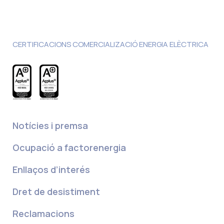
CERTIFICACIONS COMERCIALIZACIÓ ENERGIA ELÈCTRICA
Notícies i premsa
Ocupació a factorenergia
Enllaços d’interés
Dret de desistiment
Reclamacions