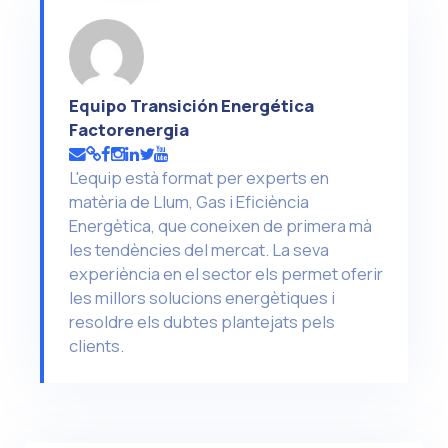
Equipo Transición Energética
Factorenergia
L'equip està format per experts en
matèria de Llum, Gas i Eficiència
Energètica, que coneixen de primera mà
les tendències del mercat. La seva
experiència en el sector els permet oferir
les millors solucions energètiques i
resoldre els dubtes plantejats pels
clients.