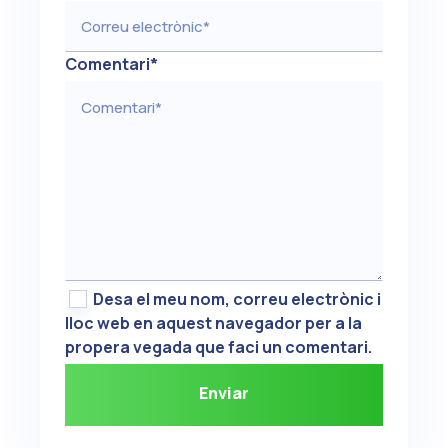
Comentari
*
Desa el meu nom, correu electrònic i
lloc web en aquest navegador per a la
propera vegada que faci un comentari.