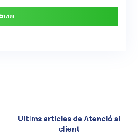
Ultims articles de Atenció al
client