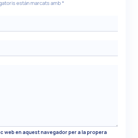
gatoris están marcats amb
*
loc web en aquest navegador per a la propera