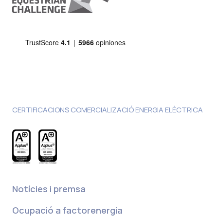
CERTIFICACIONS COMERCIALIZACIÓ ENERGIA ELÈCTRICA
Notícies i premsa
Ocupació a factorenergia