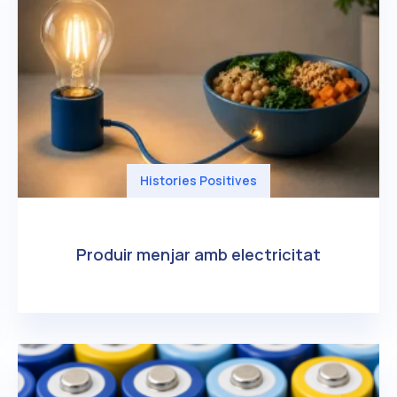
Histories Positives
Produir menjar amb electricitat