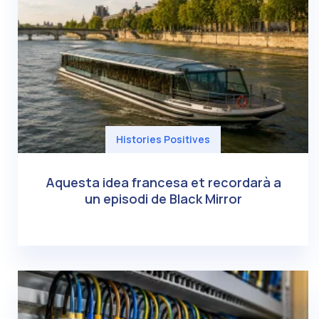
Histories Positives
Aquesta idea francesa et recordarà a
un episodi de Black Mirror