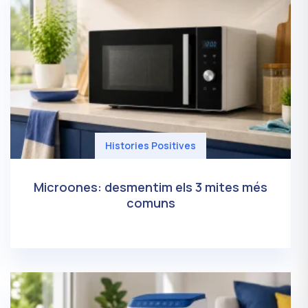
Histories Positives
Microones: desmentim els 3 mites més
comuns