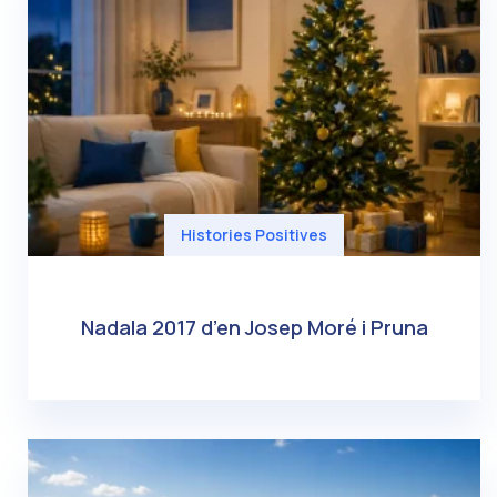
Histories Positives
Nadala 2017 d’en Josep Moré i Pruna