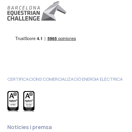
CERTIFICACIONS COMERCIALIZACIÓ ENERGIA ELÈCTRICA
Notícies i premsa