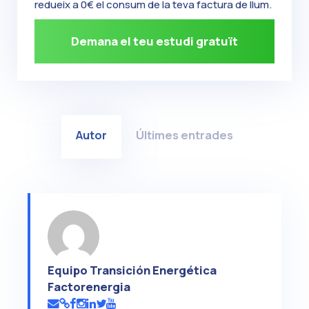
redueix a 0€ el consum de la teva factura de llum.
Demana el teu estudi gratuït
Autor
Últimes entrades
Equipo Transición Energética
Factorenergia