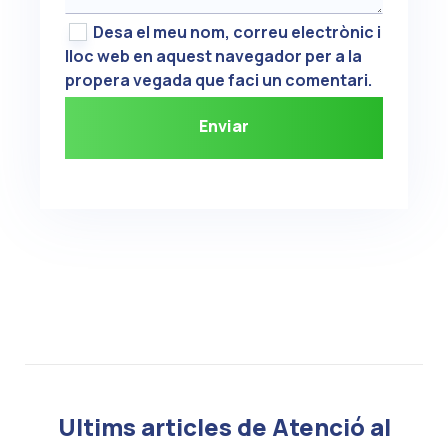
Desa el meu nom, correu electrònic i
lloc web en aquest navegador per a la
propera vegada que faci un comentari.
Ultims articles de Atenció al