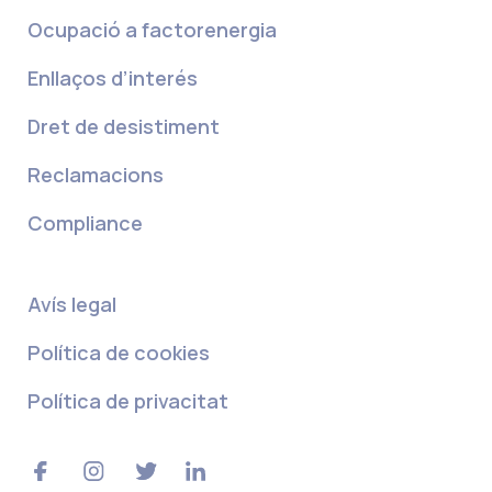
Ocupació a factorenergia
Enllaços d’interés
Dret de desistiment
Reclamacions
Compliance
Avís legal
Política de cookies
Política de privacitat