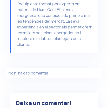
L'equip està format per experts en
matèria de Llum, Gas i Eficiència
Energètica, que coneixen de primera mà
les tendències del mercat. La seva
experiència en el sector els permet oferir
les millors solucions energètiques i
resoldre els dubtes plantejats pels
clients.
No hi ha cap comentari
Deixa un comentari