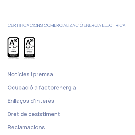
CERTIFICACIONS COMERCIALIZACIÓ ENERGIA ELÈCTRICA
Notícies i premsa
Ocupació a factorenergia
Enllaços d’interés
Dret de desistiment
Reclamacions