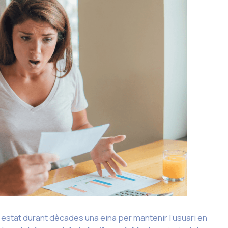
a estat durant dècades una eina per mantenir l’usuari en